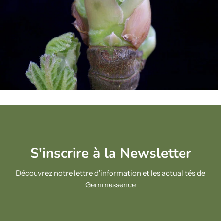
S'inscrire à la Newsletter
Découvrez notre lettre d'information et les actualités de
Gemmessence