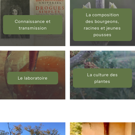
La composition
Connaissance et
des bourgeons,
transmission
racines et jeunes
pousses
La culture des
Le laboratoire
plantes