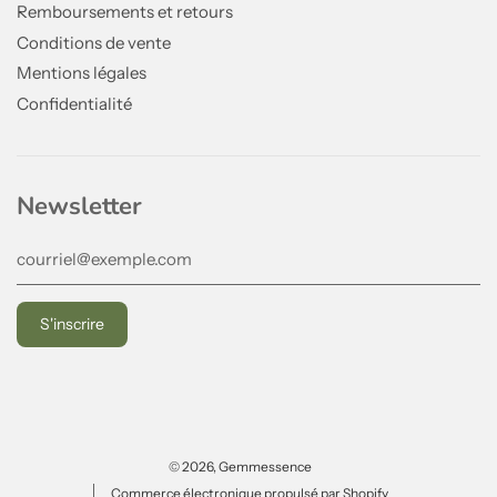
Remboursements et retours
Conditions de vente
Mentions légales
Confidentialité
Newsletter
© 2026, Gemmessence
Commerce électronique propulsé par Shopify