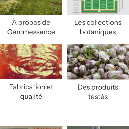
À propos de
Les collections
Gemmessence
botaniques
Fabrication et
Des produits
qualité
testés