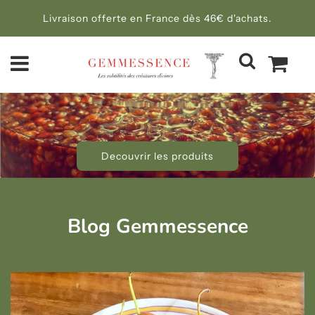
Livraison offerte en France dès 46€ d'achats.
Decouvrir les produits
Blog Gemmessence