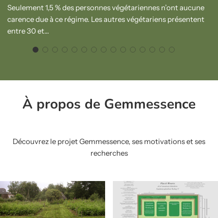
Seulement 1,5 % des personnes végétariennes n’ont aucune
carence due à ce régime. Les autres végétariens présentent
entre 30 et...
À propos de Gemmessence
Découvrez le projet Gemmessence, ses motivations et ses
recherches