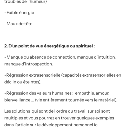
troubles de l’humeur)
-Faible énergie
-Maux de tête
2. D’un point de vue énergétique ou spirituel
:
-Manque ou absence de connection, manque d’intuition,
manque d’introspection.
-Régression extrasensorielle (capacités extrasensorielles en
déclin ou éteintes).
-Régression des valeurs humaines : empathie, amour,
bienveillance … (vie entièrement tournée vers le matériel).
Les solutions qui sont de l’ordre du travail sur soi sont
multiples et vous pourrez en trouver quelques exemples
dans l’article sur le développement personnel ici :