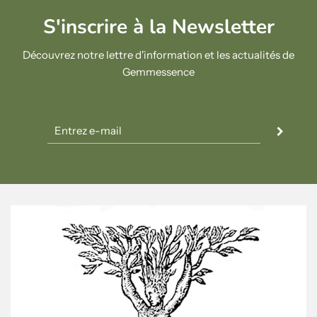
S'inscrire à la Newsletter
Découvrez notre lettre d'information et les actualités de
Gemmessence