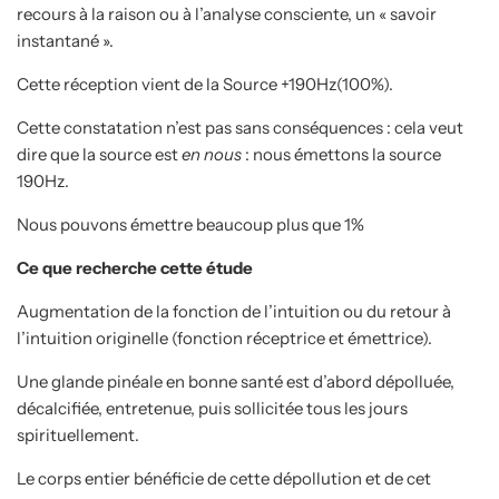
recours à la raison ou à l’analyse consciente, un « savoir
instantané ».
Cette réception vient de la Source +190Hz(100%).
Cette constatation n’est pas sans conséquences : cela veut
dire que la source est
en nous
: nous émettons la source
190Hz.
Nous pouvons émettre beaucoup plus que 1%
Ce que recherche cette étude
Augmentation de la fonction de l’intuition ou du retour à
l’intuition originelle (fonction réceptrice et émettrice).
Une glande pinéale en bonne santé est d’abord dépolluée,
décalcifiée, entretenue, puis sollicitée tous les jours
spirituellement.
Le corps entier bénéficie de cette dépollution et de cet