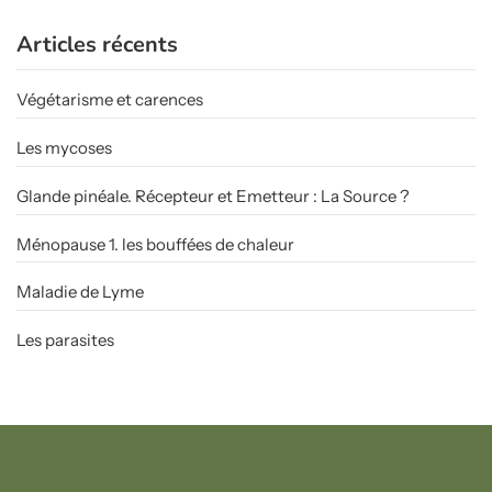
Articles récents
Végétarisme et carences
Les mycoses
Glande pinéale. Récepteur et Emetteur : La Source ?
Ménopause 1. les bouffées de chaleur
Maladie de Lyme
Les parasites