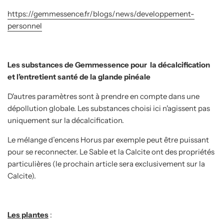
https://gemmessence.fr/blogs/news/developpement-
personnel
Les substances de Gemmessence pour la
décalcification
et l’entretient santé de la glande pinéale
D'autres paramètres sont à prendre en compte dans une
dépollution globale. Les substances choisi ici n'agissent pas
uniquement sur la décalcification.
Le mélange d’encens Horus par exemple peut être puissant
pour se reconnecter. Le Sable et la Calcite ont des propriétés
particulières (le prochain article sera exclusivement sur la
Calcite).
Les plantes
: