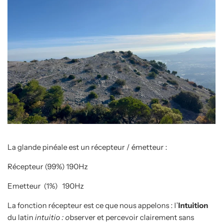
La glande pinéale est un récepteur / émetteur :
Récepteur (99%) 190Hz
Emetteur (1%) 190Hz
La fonction récepteur est ce que nous appelons : l’
Intuition
du latin
intuitio : o
bserver et percevoir clairement sans