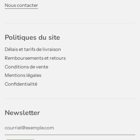
Nous contacter
Politiques du site
Délais et tarifs de livraison
Remboursements et retours
Conditions de vente
Mentions légales
Confidentialité
Newsletter