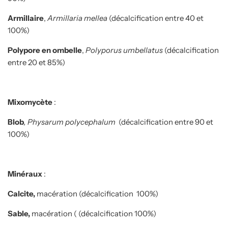
Armillaire
,
Armillaria mellea
(décalcification entre 40 et
100%)
Polypore en ombelle
,
Polyporus umbellatus
(décalcification
entre 20 et 85%)
Mixomycète
:
Blob
, Physarum polycephalum
(décalcification entre 90 et
100%)
Minéraux
:
Calcite,
macération (décalcification 100%)
Sable,
macération
( (décalcification 100%)