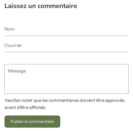
Laissez un commentaire
Nom
Courriel
Message
Veuillez noter que les commentaires doivent être approvés
avant d'être affichés