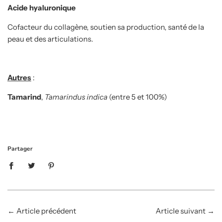
Acide hyaluronique
Cofacteur du collagène, soutien sa production, santé de la
peau et des articulations.
Autres
:
Tamarind
,
Tamarindus indica
(entre 5 et 100%)
Partager
←
Article précédent
Article suivant
→