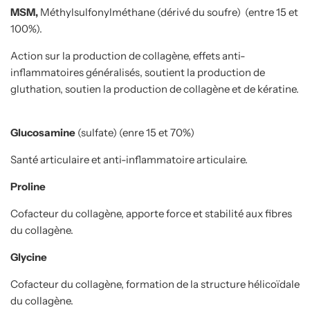
MSM,
Méthylsulfonylméthane (dérivé du soufre) (entre 15 et
100%).
Action sur la production de collagène, effets anti-
inflammatoires généralisés, soutient la production de
gluthation, soutien la production de collagène et de kératine.
Glucosamine
(sulfate) (enre 15 et 70%)
Santé articulaire et anti-inflammatoire articulaire.
Proline
Cofacteur du collagène, apporte force et stabilité aux fibres
du collagène.
Glycine
Cofacteur du collagène, formation de la structure hélicoïdale
du collagène.