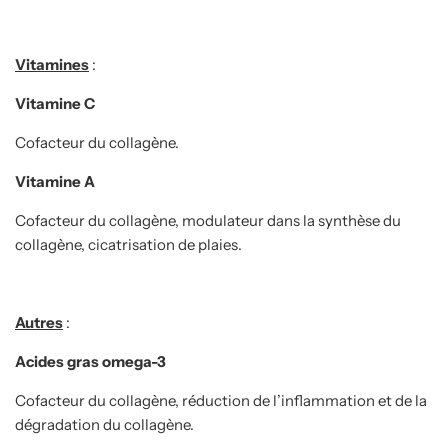
Vitamines
:
Vitamine C
Cofacteur du collagène.
Vitamine A
Cofacteur du collagène, modulateur dans la synthèse du
collagène, cicatrisation de plaies.
Autres
:
Acides gras omega-3
Cofacteur du collagène, réduction de l’inflammation et de la
dégradation du collagène.