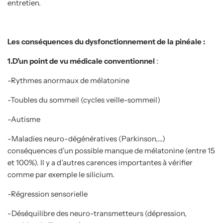
entretien.
Les conséquences du dysfonctionnement de la pinéale :
1.D’un point de vu médicale conventionnel
:
-Rythmes anormaux de mélatonine
-Toubles du sommeil (cycles veille-sommeil)
-Autisme
-Maladies neuro-dégénératives (Parkinson,…)
conséquences d’un possible manque de mélatonine (entre 15
et 100%). Il y a d’autres carences importantes à vérifier
comme par exemple le silicium.
-Régression sensorielle
-Déséquilibre des neuro-transmetteurs (dépression,