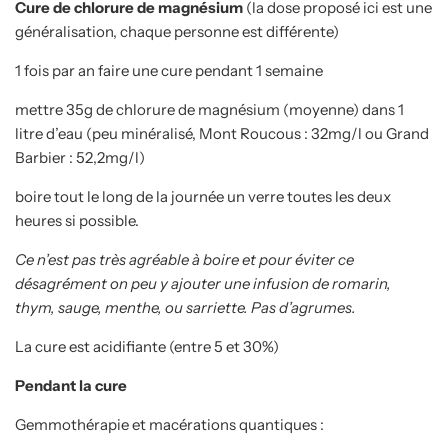
Cure de chlorure de magnésium
(la dose proposé ici est une
généralisation, chaque personne est différente)
1 fois par an faire une cure pendant 1 semaine
mettre 35g de chlorure de magnésium (moyenne) dans 1
litre d’eau (peu minéralisé, Mont Roucous : 32mg/l ou Grand
Barbier : 52,2mg/l)
boire tout le long de la journée un verre toutes les deux
heures si possible.
Ce n’est pas très agréable à boire et pour éviter ce
désagrément on peu y ajouter une infusion de romarin,
thym, sauge, menthe, ou sarriette. Pas d’agrumes.
La cure est acidifiante (entre 5 et 30%)
Pendant la cure
Gemmothérapie et macérations quantiques
: