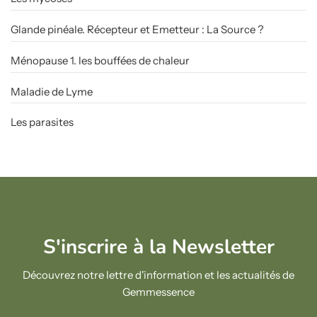
Glande pinéale. Récepteur et Emetteur : La Source ?
Ménopause 1. les bouffées de chaleur
Maladie de Lyme
Les parasites
S'inscrire à la Newsletter
Découvrez notre lettre d'information et les actualités de
Gemmessence