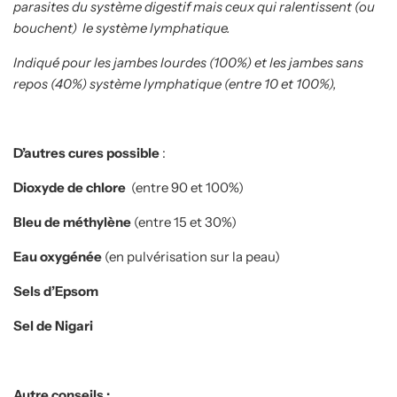
parasites du système digestif mais ceux qui ralentissent (ou
bouchent) le système lymphatique.
Indiqué pour les jambes lourdes (100%) et les jambes sans
repos (40%) système lymphatique (entre 10 et 100%),
D’autres cures possible
:
Dioxyde de chlore
(entre 90 et 100%)
Bleu de méthylène
(entre 15 et 30%)
Eau oxygénée
(en pulvérisation sur la peau)
Sels d’Epsom
Sel de Nigari
Autre conseils
: