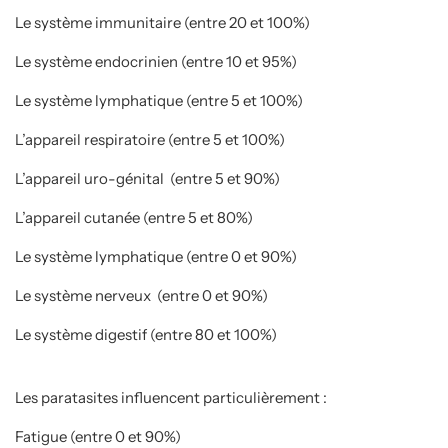
Le système immunitaire (entre 20 et 100%)
Le système endocrinien (entre 10 et 95%)
Le système lymphatique (entre 5 et 100%)
L’appareil respiratoire (entre 5 et 100%)
L’appareil uro-génital (entre 5 et 90%)
L’appareil cutanée (entre 5 et 80%)
Le système lymphatique (entre 0 et 90%)
Le système nerveux (entre 0 et 90%)
Le système digestif (entre 80 et 100%)
Les paratasites influencent particulièrement
:
Fatigue (entre 0 et 90%)