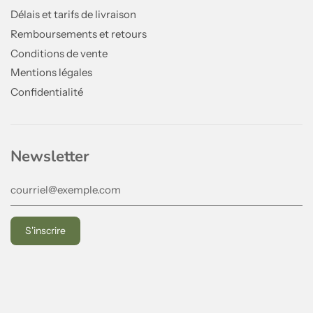
Délais et tarifs de livraison
Remboursements et retours
Conditions de vente
Mentions légales
Confidentialité
Newsletter