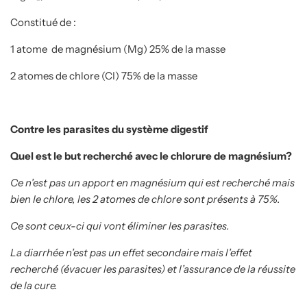
Constitué de :
1 atome de magnésium (Mg) 25% de la masse
2 atomes
de chlore (CI) 75% de la masse
Contre les parasites du système digestif
Quel est le but recherché avec le chlorure de magnésium?
Ce n’est pas un apport en magnésium qui est recherché mais
bien le chlore, les 2 atomes de chlore sont présents à 75%.
Ce sont ceux-ci qui vont éliminer les parasites.
La diarrhée n’est pas un effet secondaire mais l’effet
recherché (évacuer les parasites) et l’assurance de la réussite
de la cure.