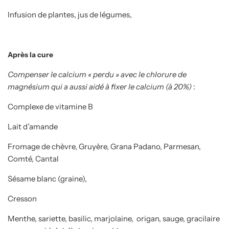
Infusion de plantes, jus de légumes,
Après la cure
Compenser le calcium « perdu » avec le chlorure de
magnésium qui a aussi aidé à fixer le calcium (à 20%)
:
Complexe de vitamine B
Lait d’amande
Fromage de chèvre, Gruyère, Grana Padano, Parmesan,
Comté, Cantal
Sésame blanc (graine),
Cresson
Menthe, sariette, basilic, marjolaine, origan, sauge, gracilaire