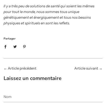
Il y a très peu de solutions de santé qui soient les mêmes
pour tout le monde, nous sommes tous unique
génétiquement et énergiquement et tous nos besoins
physiques et spirituels en sont les reflets.
Partager
←
Article précédent
Article suivant
→
Laissez un commentaire
Nom