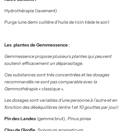
Hydrothérapie (lavement)
Purge (une demi cuillère d’huile de ricin tiède le soir)
Les plantes de Gemmessence
:
Gemmessence propose plusieurs plantes qui peuvent
soutenir efficacement un déparasitage.
Ces substances sont très concentrées et les dosages
recommandés ne sont pas comparable avec la
Gemmothérapie « classique ».
Les dosages sont variables d’une personne à l’autre et en
fonction des déséquilibres (entre 1 et 10 gouttes par jour)
Pin des Landes
(gemme brut),
Pinus pinea
Clou de Girofle
,
Syzygium aromaticum