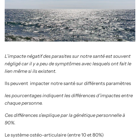
L’impacte négatif des parasites sur notre santé est souvent
négligé car il y a peu de symptômes avec lesquels ont fait le
lien même si ils existent.
Ils peuvent impacter notre santé sur différents paramètres
les pourcentages indiquent les différences d’impactes entre
chaque personne.
Ces différences s’explique par la génétique personnelle à
90%.
Le système ostéo-articulaire (entre 10 et 80%)