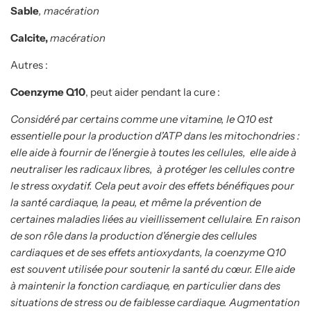
Sable
, macération
Calcite,
macération
Autres
:
Coenzyme Q10
, peut aider pendant la cure :
Considéré par certains comme une vitamine, le Q10 est
essentielle pour la production d'ATP dans les mitochondries :
elle aide à fournir de l'énergie à toutes les cellules,
elle aide à
neutraliser les radicaux libres,
à protéger les cellules contre
le stress oxydatif. Cela peut avoir des effets bénéfiques pour
la santé cardiaque, la peau, et même la prévention de
certaines maladies liées au vieillissement cellulaire. En raison
de son rôle dans la production d'énergie des cellules
cardiaques et de ses effets antioxydants, la coenzyme Q10
est souvent utilisée pour soutenir la santé du cœur. Elle aide
à maintenir la fonction cardiaque, en particulier dans des
situations de stress ou de faiblesse cardiaque. Augmentation