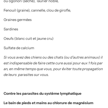
ou ogonori (séché), laurier noble,
Fenouil (graine), cannelle, clou de girofle,
Graines germées
Sardines
Oeufs (blanc cuit et jaune cru)
Sulfate de calcium
Si vous avez des chiens ou des chats (ou d’autres animaux) il
est indispensable de faire cette cure aussi pour eux 1 fois par
an, en même temps que vous, pour éviter toute propagation
de leurs parasites sur vous.
Contre les parasites du système lymphatique
Le bain de pieds et mains au chlorure de magnésium