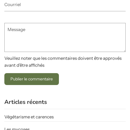
Courriel
Message
Veuillez noter que les commentaires doivent être approvés
avant d'être affichés
Articles récents
Végétarisme et carences
Les mycoses