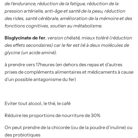
de l'endurance, réduction de la fatigue, réduction de la
pression artérielle, anti-âge et santé de la peau, réduction
des rides, santé cérébrale, amélioration de la mémoire et des
fonctions cognitives, soutien au métabolisme.
Bisglycinate de fer
,
version chélaté, mieux toléré (réduction
des effets secondaires) car le fer est lié à deux molécules de
glycine (un acide aminé).
à prendre vers 17heures (en dehors des repas et d’autres
prises de compléments alimentaires et médicaments à cause
d’un possible antagonisme du fer)
Eviter tout alcool, le thé, le café
Réduire les proportions de nourriture de 30%
On peut prendre de la chicorée (ou de la poudre d’inuline) ou
des probiotiques