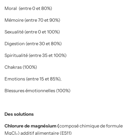
Moral (entre 0 et 80%)
Mémoire (entre 70 et 90%)
Sexualité (entre 0 et 100%)
Digestion (entre 30 et 80%)
Spiritualité (entre 35 et 100%)
Chakras (100%)
Emotions (entre 15 et 85%),
Blessures émotionnelles (100%)
Des solutions
Chlorure de magnésium (
composé chimique de formule
MgCI₂) additif alimentaire (E511)