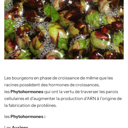
Les bourgeons en phase de croissance de même que les
racines possèdent des hormones de croissances,
les
Phytohormones
qui ont la vertu de traverser les parois
cellulaires et d’augmenter la production d’ARN à l’origine de
la fabrication de protéines.
les
Phytohormones :
Les
Auxines