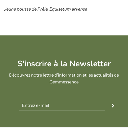
Jeune pousse de Prêle, Equisetum arvense
S'inscrire à la Newsletter
Découvrez notre lettre d'information et les actualités de
Gemmessence