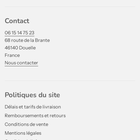
Contact
06 15 14 75 23
68 route de la Brante
46140 Douelle
France
Nous contacter
Politiques du site
Délais et tarifs de livraison
Remboursements et retours
Conditions de vente
Mentions légales