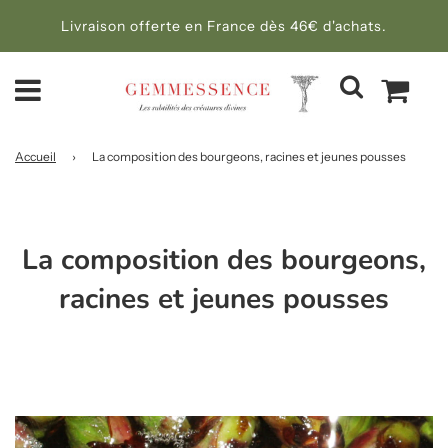
Livraison offerte en France dès 46€ d'achats.
Accueil
›
La composition des bourgeons, racines et jeunes pousses
La composition des bourgeons,
racines et jeunes pousses