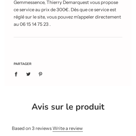
Gemmessence, Thierry Demarquest vous propose
ce service au prix de 300€. Dès que ce service est
réglé sur le site, vous pouvez m'appeler directement
au 06 15 14 75 23 .
PARTAGER
Avis sur le produit
Based on 3 reviews
Write a review