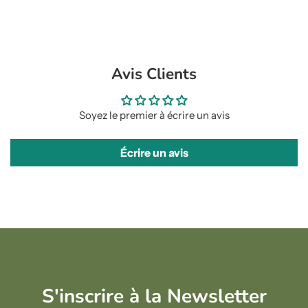
Avis Clients
Soyez le premier à écrire un avis
Écrire un avis
S'inscrire à la Newsletter