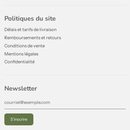
Politiques du site
Délais et tarifs de livraison
Remboursements et retours
Conditions de vente
Mentions légales
Confidentialité
Newsletter