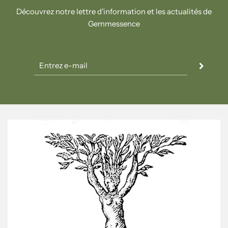
Découvrez notre lettre d'information et les actualités de
Gemmessence