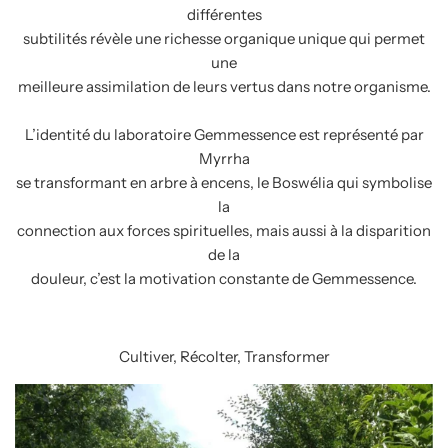
différentes
subtilités révèle une richesse organique unique qui permet
une
meilleure assimilation de leurs vertus dans notre organisme.
L’identité du laboratoire Gemmessence est représenté par
Myrrha
se transformant en arbre à encens, le Boswélia qui symbolise
la
connection aux forces spirituelles, mais aussi à la disparition
de la
douleur, c’est la motivation constante de Gemmessence.
Cultiver, Récolter, Transformer