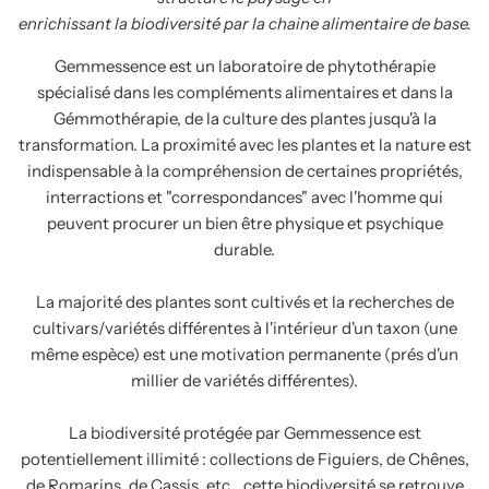
enrichissant la biodiversité par la chaine alimentaire de base.
Gemmessence est un laboratoire de phytothérapie
spécialisé dans les compléments alimentaires et dans la
Gémmothérapie, de la culture des plantes jusqu'à la
transformation. La proximité avec les plantes et la nature est
indispensable à la compréhension de certaines propriétés,
interractions et "correspondances" avec l'homme qui
peuvent procurer un bien être physique et psychique
durable.
La majorité des plantes sont cultivés et la recherches de
cultivars/variétés différentes à l'intérieur d'un taxon (une
même espèce) est une motivation permanente (prés d'un
millier de variétés différentes).
La biodiversité protégée par Gemmessence est
potentiellement illimité : collections de Figuiers, de Chênes,
de Romarins, de Cassis, etc... cette biodiversité se retrouve