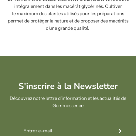
intégralement dans les macérât glycérinés. Cultiver
le maximum des plantes utilisés pour les préparations
permet de protéger la nature et de proposer des macérâts
d'une grande qualité.
S'inscrire à la Newsletter
Découvrez notre lettre d'information et les actualités de
Gemmessence