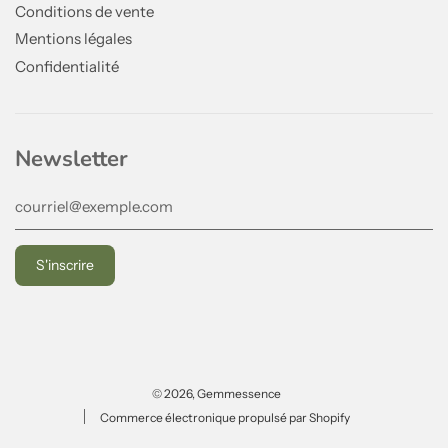
Conditions de vente
Mentions légales
Confidentialité
Newsletter
© 2026, Gemmessence
Commerce électronique propulsé par Shopify