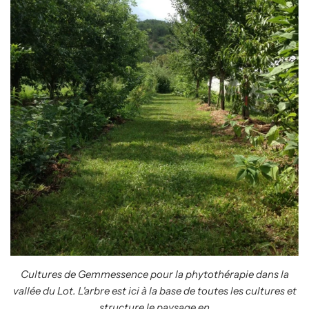
Cultures de Gemmessence pour la phytothérapie dans la
vallée du Lot. L'arbre est ici à la base de toutes les cultures et
structure le paysage en