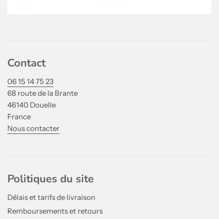
Contact
06 15 14 75 23
68 route de la Brante
46140 Douelle
France
Nous contacter
Politiques du site
Délais et tarifs de livraison
Remboursements et retours