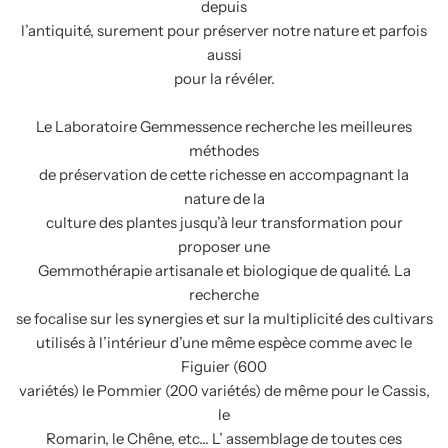
depuis
l’antiquité, surement pour préserver notre nature et parfois
aussi
pour la révéler.
Le Laboratoire Gemmessence recherche les meilleures
méthodes
de préservation de cette richesse en accompagnant la
nature de la
culture des plantes jusqu’à leur transformation pour
proposer une
Gemmothérapie artisanale et biologique de qualité. La
recherche
se focalise sur les synergies et sur la multiplicité des cultivars
utilisés à l’intérieur d’une même espèce comme avec le
Figuier (600
variétés) le Pommier (200 variétés) de même pour le Cassis,
le
Romarin, le Chêne, etc... L’ assemblage de toutes ces