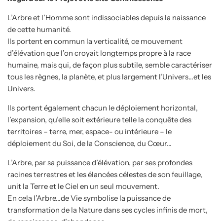
L’Arbre et l’Homme sont indissociables depuis la naissance
de cette humanité.
Ils portent en commun la verticalité, ce mouvement
d’élévation que l’on croyait longtemps propre à la race
humaine, mais qui, de façon plus subtile, semble caractériser
tous les règnes, la planète, et plus largement l’Univers…et les
Univers.
Ils portent également chacun le déploiement horizontal,
l’expansion, qu’elle soit extérieure telle la conquête des
territoires – terre, mer, espace- ou intérieure – le
déploiement du Soi, de la Conscience, du Cœur…
L’Arbre, par sa puissance d’élévation, par ses profondes
racines terrestres et les élancées célestes de son feuillage,
unit la Terre et le Ciel en un seul mouvement.
En cela l’Arbre…de Vie symbolise la puissance de
transformation de la Nature dans ses cycles infinis de mort,