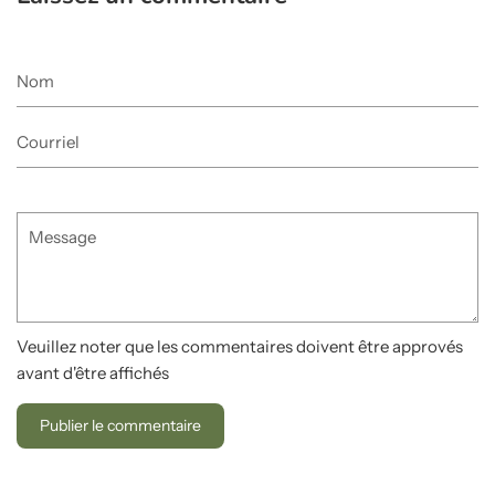
Nom
Courriel
Message
Veuillez noter que les commentaires doivent être approvés
avant d'être affichés