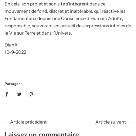
En cela, son projet et son site s’intègrent dans ce
mouvement de fond, discret et inaltérable, qui réactive les
Fondamentaux depuis une Conscience d’Humain Adulte,
responsable, souverain, en accueil des expressions infinies de
la Vie sur Terre et dans l’Univers.
DianA
10-9-2022
Partager
←
Article précédent
Article suivant
→
Laissez un commentaire