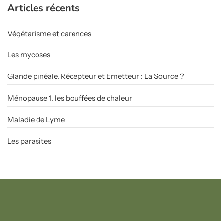
Articles récents
Végétarisme et carences
Les mycoses
Glande pinéale. Récepteur et Emetteur : La Source ?
Ménopause 1. les bouffées de chaleur
Maladie de Lyme
Les parasites