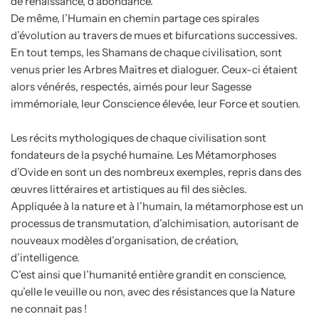
de renaissance, d’abondance.
De même, l’Humain en chemin partage ces spirales
d’évolution au travers de mues et bifurcations successives.
En tout temps, les Shamans de chaque civilisation, sont
venus prier les Arbres Maitres et dialoguer. Ceux-ci étaient
alors vénérés, respectés, aimés pour leur Sagesse
immémoriale, leur Conscience élevée, leur Force et soutien.
Les récits mythologiques de chaque civilisation sont
fondateurs de la psyché humaine. Les Métamorphoses
d’Ovide en sont un des nombreux exemples, repris dans des
œuvres littéraires et artistiques au fil des siècles.
Appliquée à la nature et à l’humain, la métamorphose est un
processus de transmutation, d’alchimisation, autorisant de
nouveaux modèles d’organisation, de création,
d’intelligence.
C’est ainsi que l’humanité entière grandit en conscience,
qu’elle le veuille ou non, avec des résistances que la Nature
ne connait pas !