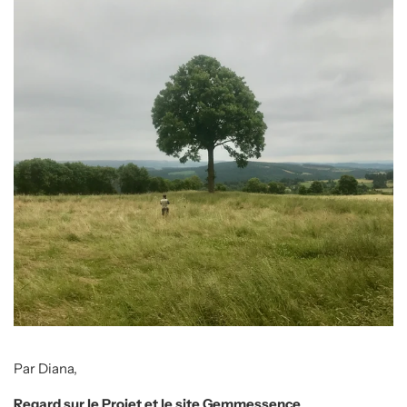
Par Diana,
Regard sur le Projet et le site Gemmessence