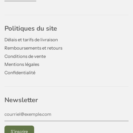
Politiques du site
Délais et tarifs de livraison
Remboursements et retours
Conditions de vente
Mentions légales
Confidentialité
Newsletter