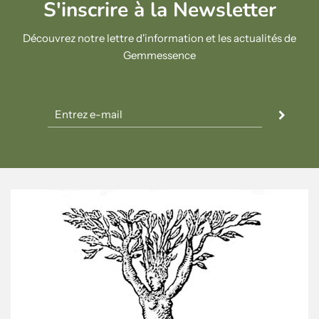
S'inscrire à la Newsletter
Découvrez notre lettre d'information et les actualités de
Gemmessence