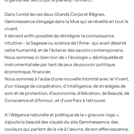
Dans l’unité de ces deux Grands Corps et Règnes,
Gemmessence s’engage dans la Mue qui se réveille en tout le
vivant.
Il devient enfin possible de réintégrer la connaissance
intuitive - la Sagesse ou science de l’Ame- qui avait déserté
cette humanité, et de l’éclairer des savoirs contemporains.
Nous sommes ici bien loin de « l’écologie », déchiquetée et
instrumentalisée par tant de jeux de pouvoir politique,
économique, financier.
Nous sommes à l’aube d’une nouvelle Intimité avec le Vivant,
d’un tissage de coopération, d’intelligence, de stratégies de
soin et de protection, d’autonomie, d’élévation, de Beauté, de
Conscience et d’Amour…et d’une Paix à retrouver.
A l’élégance naturelle et poétique de la « gravure-logo »,
s’ajoute la beauté des visuels du site Gemmessence, des
couleurs qui parlent de la vie à l’œuvre, de son effervescence,