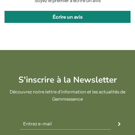
Soyez le premier à écrire un avis
Écrire un avis
S'inscrire à la Newsletter
Découvrez notre lettre d'information et les actualités de
Gemmessence