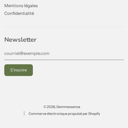
Mentions légales
Confidentialité
Newsletter
© 2026, Gemmessence
Commerce électronique propulsé par Shopify