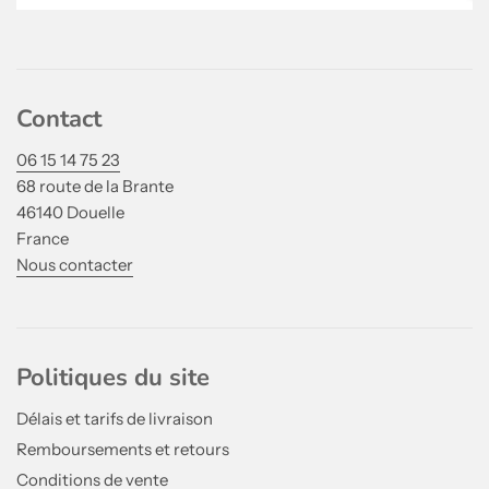
Contact
06 15 14 75 23
68 route de la Brante
46140 Douelle
France
Nous contacter
Politiques du site
Délais et tarifs de livraison
Remboursements et retours
Conditions de vente