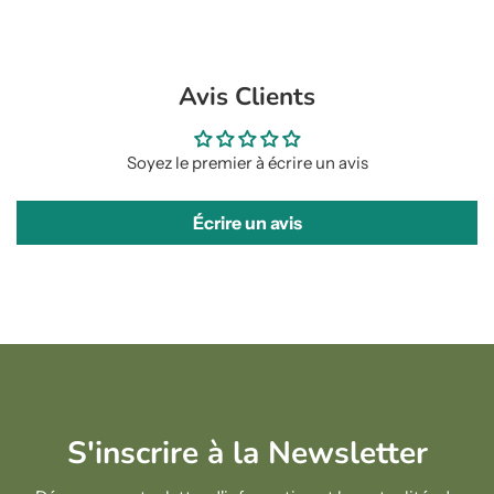
Avis Clients
Soyez le premier à écrire un avis
Écrire un avis
S'inscrire à la Newsletter