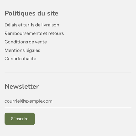
Politiques du site
Délais et tarifs de livraison
Remboursements et retours
Conditions de vente
Mentions légales
Confidentialité
Newsletter