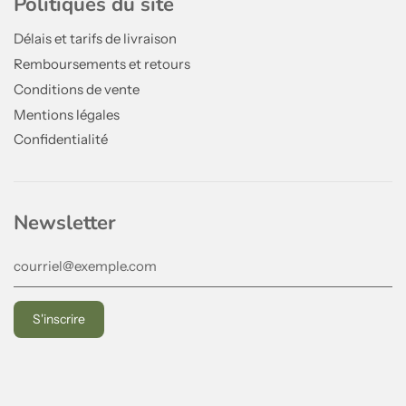
Politiques du site
Délais et tarifs de livraison
Remboursements et retours
Conditions de vente
Mentions légales
Confidentialité
Newsletter