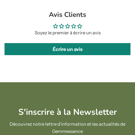
Avis Clients
Soyez le premier à écrire un avis
Écrire un avis
S'inscrire à la Newsletter
Découvrez notre lettre d'information et les actualités de
Gemmessence