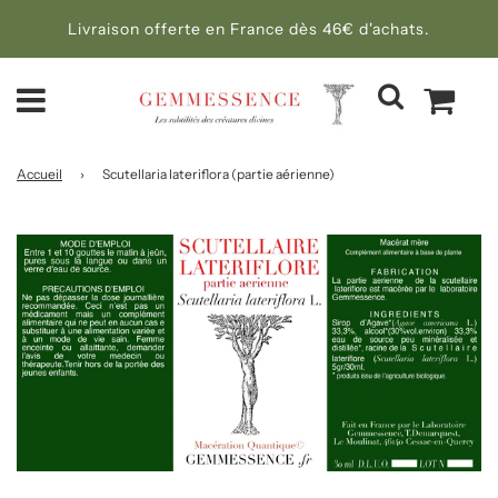
Livraison offerte en France dès 46€ d'achats.
Accueil
›
Scutellaria lateriflora (partie aérienne)