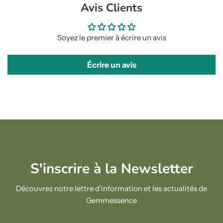
Avis Clients
Soyez le premier à écrire un avis
Écrire un avis
S'inscrire à la Newsletter
Découvrez notre lettre d'information et les actualités de
Gemmessence