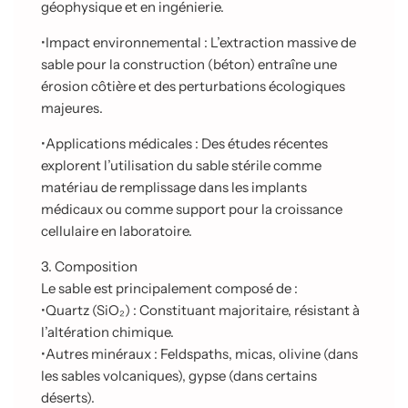
géophysique et en ingénierie.
•
Impact environnemental : L’extraction massive de
sable pour la construction (béton) entraîne une
érosion côtière et des perturbations écologiques
majeures.
•
Applications médicales : Des études récentes
explorent l’utilisation du sable stérile comme
matériau de remplissage dans les implants
médicaux ou comme support pour la croissance
cellulaire en laboratoire.
3. Composition
Le sable est principalement composé de :
•
Quartz (SiO₂) : Constituant majoritaire, résistant à
l’altération chimique.
•
Autres minéraux : Feldspaths, micas, olivine (dans
les sables volcaniques), gypse (dans certains
déserts).