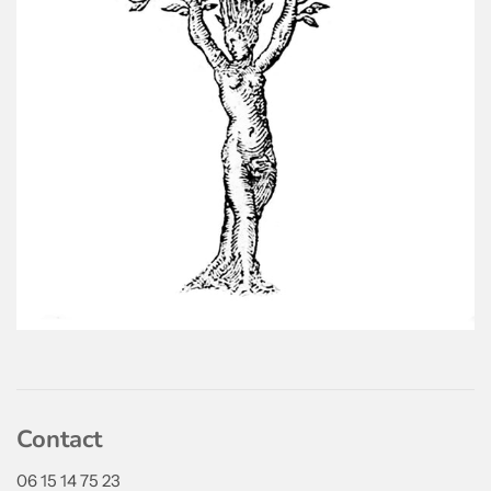
Contact
06 15 14 75 23