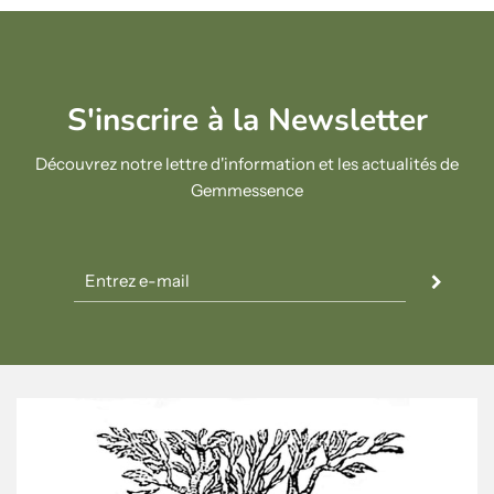
S'inscrire à la Newsletter
Découvrez notre lettre d'information et les actualités de
Gemmessence