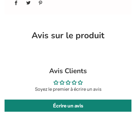
Avis sur le produit
Avis Clients
Soyez le premier à écrire un avis
Écrire un avis