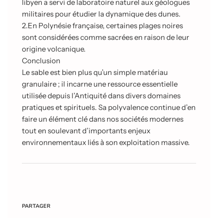
libyen a servi de laboratoire naturel aux géologues
militaires pour étudier la dynamique des dunes.
2.
En Polynésie française, certaines plages noires
sont considérées comme sacrées en raison de leur
origine volcanique.
Conclusion
Le sable est bien plus qu’un simple matériau
granulaire ; il incarne une ressource essentielle
utilisée depuis l’Antiquité dans divers domaines
pratiques et spirituels. Sa polyvalence continue d’en
faire un élément clé dans nos sociétés modernes
tout en soulevant d’importants enjeux
environnementaux liés à son exploitation massive.
PARTAGER