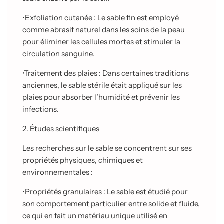
•
Exfoliation cutanée : Le sable fin est employé
comme abrasif naturel dans les soins de la peau
pour éliminer les cellules mortes et stimuler la
circulation sanguine.
•
Traitement des plaies : Dans certaines traditions
anciennes, le sable stérile était appliqué sur les
plaies pour absorber l’humidité et prévenir les
infections.
2. Études scientifiques
Les recherches sur le sable se concentrent sur ses
propriétés physiques, chimiques et
environnementales :
•
Propriétés granulaires : Le sable est étudié pour
son comportement particulier entre solide et fluide,
ce qui en fait un matériau unique utilisé en