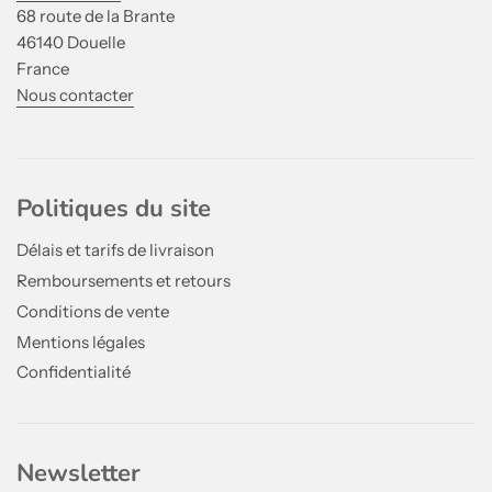
68 route de la Brante
46140 Douelle
France
Nous contacter
Politiques du site
Délais et tarifs de livraison
Remboursements et retours
Conditions de vente
Mentions légales
Confidentialité
Newsletter