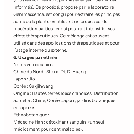
informés). Ce procédé, proposé par le laboratoire
Gemmessence, est conçu pour extraire les principes
actifs de la plante en utilisant un processus de
macération particulier qui pourrait intensifier ses
effets thérapeutiques. Ce mélange est souvent
utilisé dans des applications thérapeutiques et pour
l’usage interne ou externe.
6. Usages par ethnie
Noms vernaculaires :
Chine du Nord : Sheng Di, Di Huang.
Japon : Jio.
Corée : Sukjihwang.
Origine : Hautes terres loess chinoises. Distribution
actuelle : Chine, Corée, Japon ; jardins botaniques
européens.
Ethnobotanique :
Médecine Han : détoxifiant sanguin, «un seul
médicament pour cent maladies».