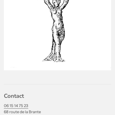
Contact
06 15 14 75 23
68 route de la Brante