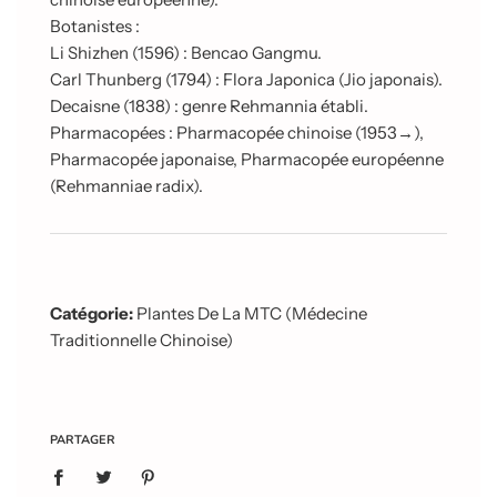
Botanistes :
Li Shizhen (1596) : Bencao Gangmu.
Carl Thunberg (1794) : Flora Japonica (Jio japonais).
Decaisne (1838) : genre Rehmannia établi.
Pharmacopées : Pharmacopée chinoise (1953→),
Pharmacopée japonaise, Pharmacopée européenne
(Rehmanniae radix).
Catégorie:
Plantes De La MTC (Médecine
Traditionnelle Chinoise)
PARTAGER