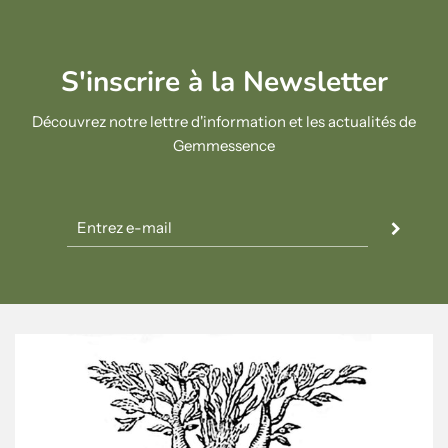
S'inscrire à la Newsletter
Découvrez notre lettre d'information et les actualités de
Gemmessence