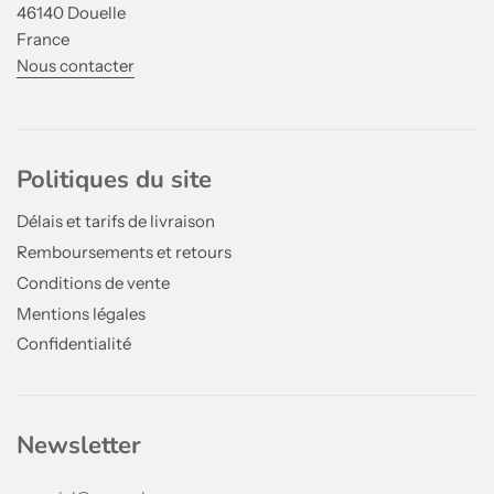
46140 Douelle
France
Nous contacter
Politiques du site
Délais et tarifs de livraison
Remboursements et retours
Conditions de vente
Mentions légales
Confidentialité
Newsletter