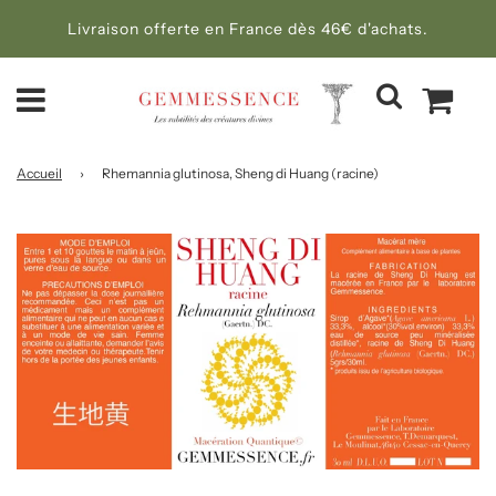
Livraison offerte en France dès 46€ d'achats.
Accueil
›
Rhemannia glutinosa, Sheng di Huang (racine)