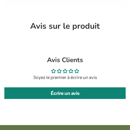
Avis sur le produit
Avis Clients
Soyez le premier à écrire un avis
Écrire un avis