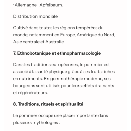
•
Allemagne : Apfelbaum.
Distribution mondiale :
Cultivé dans toutes les régions tempérées du
monde, notamment en Europe, Amérique du Nord,
Asie centrale et Australie.
7. Ethnobotanique et ethnopharmacologie
Dans les traditions européennes, le pommier est
associé à la santé physique grâce à ses fruits riches
en nutriments. En gemmothérapie moderne, ses
bourgeons sont utilisés pour leurs effets drainants
et régénérateurs.
8. Traditions, rituels et spiritualité
Le pommier occupe une place importante dans
plusieurs mythologies :