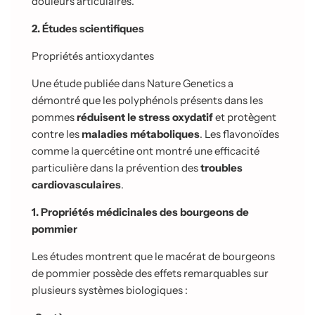
douleurs articulaires.
2. Études scientifiques
Propriétés antioxydantes
Une étude publiée dans Nature Genetics a
démontré que les polyphénols présents dans les
pommes
réduisent le stress oxydatif
et protègent
contre les
maladies métaboliques
. Les flavonoïdes
comme la quercétine ont montré une efficacité
particulière dans la prévention des
troubles
cardiovasculaires
.
1. Propriétés médicinales des bourgeons de
pommier
Les études montrent que le macérat de bourgeons
de pommier possède des effets remarquables sur
plusieurs systèmes biologiques :