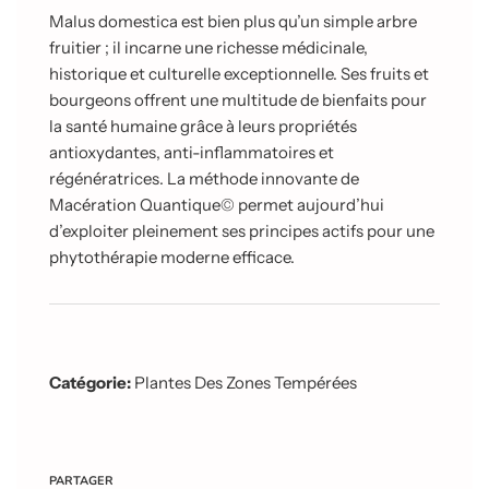
Malus domestica est bien plus qu’un simple arbre
fruitier ; il incarne une richesse médicinale,
historique et culturelle exceptionnelle. Ses fruits et
bourgeons offrent une multitude de bienfaits pour
la santé humaine grâce à leurs propriétés
antioxydantes, anti-inflammatoires et
régénératrices. La méthode innovante de
Macération Quantique© permet aujourd’hui
d’exploiter pleinement ses principes actifs pour une
phytothérapie moderne efficace.
Catégorie:
Plantes Des Zones Tempérées
PARTAGER