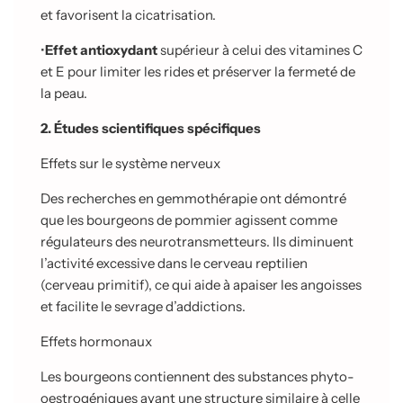
et favorisent la cicatrisation.
•
Effet antioxydant
supérieur à celui des vitamines C
et E pour limiter les rides et préserver la fermeté de
la peau.
2. Études scientifiques spécifiques
Effets sur le système nerveux
Des recherches en gemmothérapie ont démontré
que les bourgeons de pommier agissent comme
régulateurs des neurotransmetteurs. Ils diminuent
l’activité excessive dans le cerveau reptilien
(cerveau primitif), ce qui aide à apaiser les angoisses
et facilite le sevrage d’addictions.
Effets hormonaux
Les bourgeons contiennent des substances phyto-
oestrogéniques ayant une structure similaire à celle