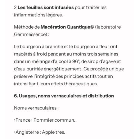
2.
Les feuilles sont infusées
pour traiter les
inflammations légères.
Méthode de
Macération Quantique©
(laboratoire
Gemmessence) :
Le bourgeon à branche et le bourgeon à fleur ont
macérés à froid pendant au moins trois semaines
dans un mélange d’alcool à 96°, de sirop d’agave et
d’eau purifiée
énergétiquement. Ce procédé unique
préserve l’intégrité des principes actifs tout en
intensifiant leurs effets thérapeutiques.
6. Usages, noms vernaculaires et distribution
Noms vernaculaires :
•
France : Pommier commun.
•
Angleterre : Apple tree.