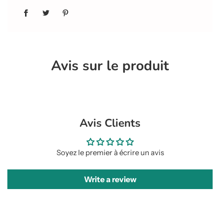
Avis sur le produit
Avis Clients
Soyez le premier à écrire un avis
Write a review