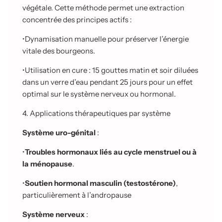
végétale. Cette méthode permet une extraction
concentrée des principes actifs :
•
Dynamisation manuelle pour préserver l’énergie
vitale des bourgeons.
•
Utilisation en cure : 15 gouttes matin et soir diluées
dans un verre d’eau pendant 25 jours pour un effet
optimal sur le système nerveux ou hormonal.
4. Applications thérapeutiques par système
Système uro-génital
:
•
Troubles hormonaux liés au cycle menstruel ou à
la ménopause
.
•
Soutien hormonal masculin (testostérone)
,
particulièrement à l’andropause
Système nerveux
: