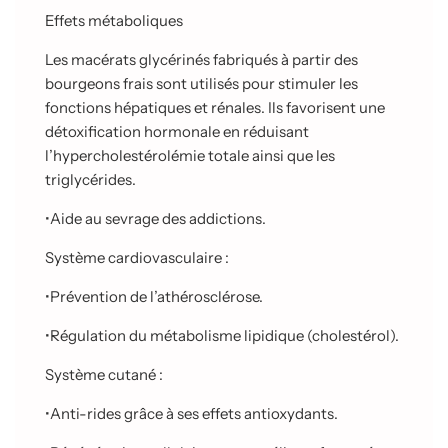
Effets métaboliques
Les macérats glycérinés fabriqués à partir des
bourgeons frais sont utilisés pour stimuler les
fonctions hépatiques et rénales. Ils favorisent une
détoxification hormonale en réduisant
l’hypercholestérolémie totale ainsi que les
triglycérides.
•
Aide au sevrage des addictions.
Système cardiovasculaire :
•
Prévention de l’athérosclérose.
•
Régulation du métabolisme lipidique (cholestérol).
Système cutané :
•
Anti-rides grâce à ses effets antioxydants.