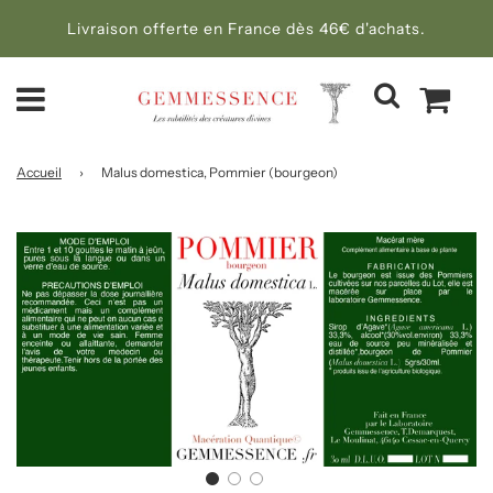
Livraison offerte en France dès 46€ d'achats.
Accueil
›
Malus domestica, Pommier (bourgeon)