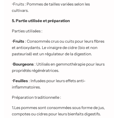
•
Fruits : Pommes de tailles variées selon les
cultivars.
5. Partie utilisée et préparation
Parties utilisées :
•
Fruits
: Consommés crus ou cuits pour leurs fibres
et antioxydants. Le vinaigre de cidre (bio et non
pasteurisé) est un régulateur de la digestion.
•
Bourgeons
: Utilisés en gemmothérapie pour leurs
propriétés régénératrices.
•
Feuilles
: Infusées pour leurs effets anti-
inflammatoires.
Préparation traditionnelle :
1.
Les pommes sont consommées sous forme de jus,
compotes ou cidres pour leurs bienfaits digestifs.