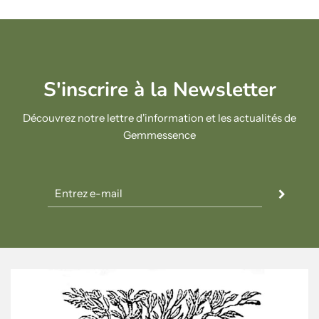
S'inscrire à la Newsletter
Découvrez notre lettre d'information et les actualités de
Gemmessence