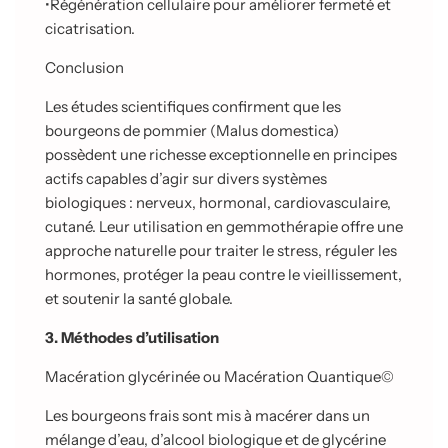
•
Régénération cellulaire pour améliorer fermeté et
cicatrisation.
Conclusion
Les études scientifiques confirment que les
bourgeons de pommier (Malus domestica)
possèdent une richesse exceptionnelle en principes
actifs capables d’agir sur divers systèmes
biologiques : nerveux, hormonal, cardiovasculaire,
cutané. Leur utilisation en gemmothérapie offre une
approche naturelle pour traiter le stress, réguler les
hormones, protéger la peau contre le vieillissement,
et soutenir la santé globale.
3. Méthodes d’utilisation
Macération glycérinée ou Macération Quantique©
Les bourgeons frais sont mis à macérer dans un
mélange d’eau, d’alcool biologique et de glycérine