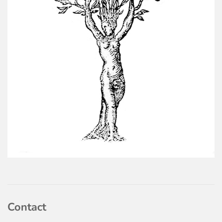
Contact