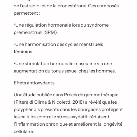
de l’estradiol et de la progestérone. Ces composés
permettent :
•
Une régulation hormonale lors du syndrome
prémenstruel (SPM).
•
Une harmonisation des cycles menstruels
féminins.
•
Une stimulation hormonale masculine via une
augmentation du tonus sexuel chez les hommes.
Effets antioxydants
Une étude publiée dans Précis de gemmothérapie
(Piterà di Clima & Nicoletti, 2018) a révélé que les
polyphénols présents dans les bourgeons protègent
les cellules contre le stress oxydatif, réduisent
l’inflammation chronique et améliorent la longévité
cellulaire.