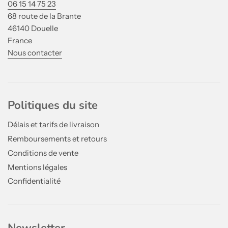
06 15 14 75 23
68 route de la Brante
46140 Douelle
France
Nous contacter
Politiques du site
Délais et tarifs de livraison
Remboursements et retours
Conditions de vente
Mentions légales
Confidentialité