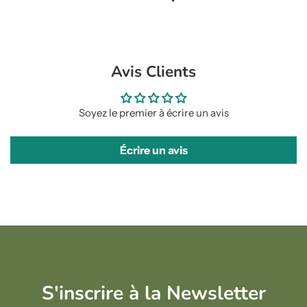
Avis Clients
Soyez le premier à écrire un avis
Écrire un avis
S'inscrire à la Newsletter