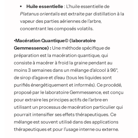
Huile essentielle
: L'huile essentielle de
Platanus orientalis
est extraite par distillation à la
vapeur des parties aériennes de l'arbre,
concentrant les composés volatils.
•
Macération Quantique© (laboratoire
Gemmessence) :
Une méthode spécifique de
préparation est la macération quantique, qui
consiste à macérer à froid la graine pendant au
moins 3 semaines dans un mélange d'alcool à 96°,
de sirop d'agave et d'eau (tous les liquides sont
purifiés énergétiquement et informés). Ce procédé,
proposé par le laboratoire Gemmessence, est conçu
pour extraire les principes actifs de l'arbre en
utilisant un processus de macération particulier qui
pourrait intensifier ses effets thérapeutiques. Ce
mélange est souvent utilisé dans des applications
thérapeutiques et pour l'usage interne ou externe.