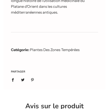
longue histoire de l'utilisation médicinale du
Platane d'Orient dans les cultures
méditerranéennes antiques.
Catégorie:
Plantes Des Zones Tempérées
PARTAGER
Avis sur le produit