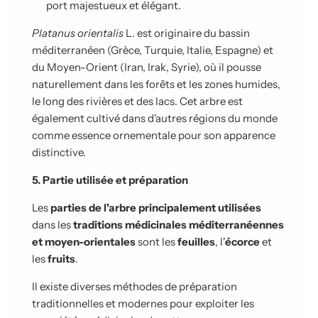
port majestueux et élégant.
Platanus orientalis
L. est originaire du bassin
méditerranéen (Grèce, Turquie, Italie, Espagne) et
du Moyen-Orient (Iran, Irak, Syrie), où il pousse
naturellement dans les forêts et les zones humides,
le long des rivières et des lacs. Cet arbre est
également cultivé dans d'autres régions du monde
comme essence ornementale pour son apparence
distinctive.
5. Partie utilisée et préparation
Les
parties de l'arbre principalement utilisées
dans les
traditions médicinales méditerranéennes
et moyen-orientales
sont les
feuilles
, l'
écorce
et
les
fruits
.
Il existe diverses méthodes de préparation
traditionnelles et modernes pour exploiter les