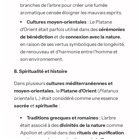
branches de l'arbre pour créer une fumée
aromatique censée éloigner les mauvais esprits.
Cultures moyen-orientales
: Le Platane
d'Orient était parfois utilisé dans des
cérémonies
de bénédiction
et de
connexion avec la nature
,
en raison de ses vertus symboliques de longévité,
de renouveau et d'harmonie entre l'homme et
son environnement.
8. Spiritualité et histoire
Dans plusieurs
cultures méditerranéennes et
moyen-orientales
, le
Platane d'Orient
(
Platanus
orientalis
L.) était considéré comme une essence
sacrée
et
spirituelle
:
Traditions grecques et romaines
: L'arbre
était associé à des
divinités de la nature
comme
Apollon et utilisé dans des
rituels de purification