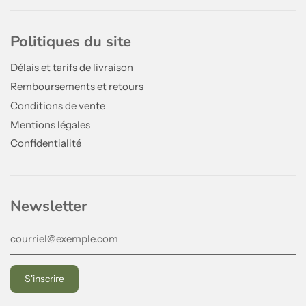
Politiques du site
Délais et tarifs de livraison
Remboursements et retours
Conditions de vente
Mentions légales
Confidentialité
Newsletter