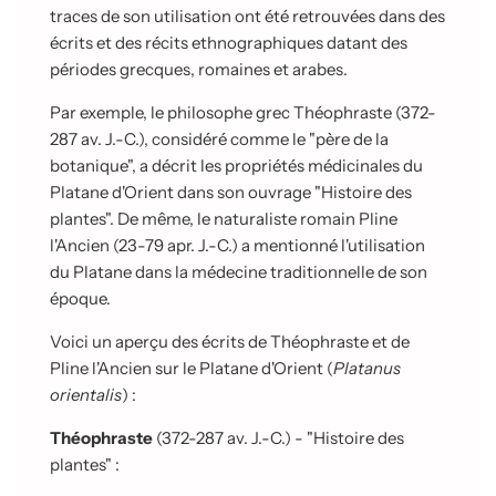
traces de son utilisation ont été retrouvées dans des
écrits et des récits ethnographiques datant des
périodes grecques, romaines et arabes.
Par exemple, le philosophe grec Théophraste (372-
287 av. J.-C.), considéré comme le "père de la
botanique", a décrit les propriétés médicinales du
Platane d'Orient dans son ouvrage "Histoire des
plantes". De même, le naturaliste romain Pline
l'Ancien (23-79 apr. J.-C.) a mentionné l'utilisation
du Platane dans la médecine traditionnelle de son
époque.
Voici un aperçu des écrits de Théophraste et de
Pline l'Ancien sur le Platane d'Orient (
Platanus
orientalis
) :
Théophraste
(372-287 av. J.-C.) - "Histoire des
plantes" :