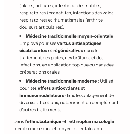
(plaies, brûlures, infections, dermatites),
respiratoires (bronchites, infections des voies
respiratoires) et rhumatismales (arthrite,
douleurs articulaires).
Médecine traditionnelle moyen-orientale
:
Employé pour ses
vertus antiseptiques
,
cicatrisantes
et
régénératives
dans le
traitement des plaies, des brûlures et des
infections, en application topique ou dans des
préparations orales.
Médecine traditionnelle moderne
: Utilisé
pour ses
effets antioxydants
et
immunomodulateurs
dans le soulagement de
diverses affections, notamment en complément
d'autres traitements.
Dans l'
ethnobotanique
et l'
ethnopharmacologie
méditerranéennes et moyen-orientales, on