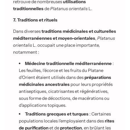
retrouve de nombreuses
utilisations
traditionnelles
de
Platanus orientalis
L.
7. Traditions et rituels
Dans diverses
traditions médicinales et culturelles
méditerranéennes et moyen-orientales
,
Platanus
orientalis
L. occupait une place importante,
notamment :
Médecine traditionnelle méditerranéenne
:
Les feuilles, l'écorce et les fruits du Platane
d'Orient étaient utilisés dans des
préparations
médicinales ancestrales
pour leurs propriétés
antiseptiques, cicatrisantes et régénératives,
sous forme de décoctions, de macérations ou
d'applications topiques.
Traditions grecques et turques
: Certaines
populations locales l'employaient dans des
rites
de purification
et de
protection
, en brûlant les