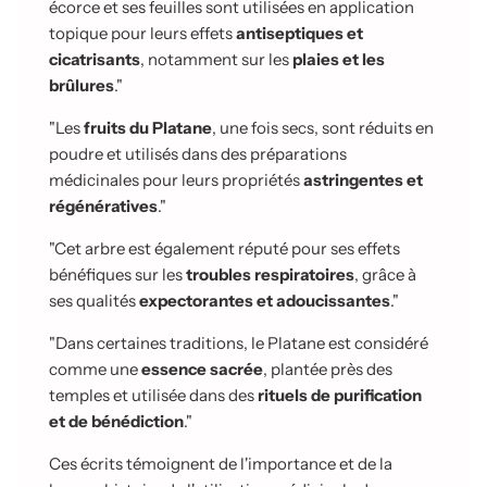
écorce et ses feuilles sont utilisées en application
topique pour leurs effets
antiseptiques et
cicatrisants
, notamment sur les
plaies et les
brûlures
."
"Les
fruits du Platane
, une fois secs, sont réduits en
poudre et utilisés dans des préparations
médicinales pour leurs propriétés
astringentes et
régénératives
."
"Cet arbre est également réputé pour ses effets
bénéfiques sur les
troubles respiratoires
, grâce à
ses qualités
expectorantes et adoucissantes
."
"Dans certaines traditions, le Platane est considéré
comme une
essence sacrée
, plantée près des
temples et utilisée dans des
rituels de purification
et de bénédiction
."
Ces écrits témoignent de l'importance et de la