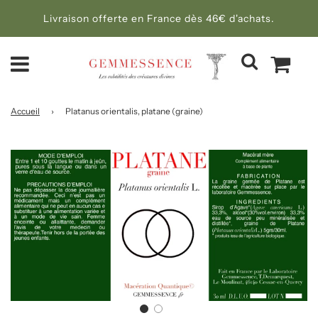
Livraison offerte en France dès 46€ d'achats.
Accueil
›
Platanus orientalis, platane (graine)