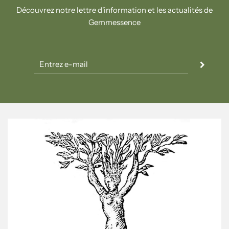
Découvrez notre lettre d'information et les actualités de
Gemmessence