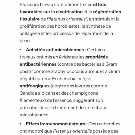
Plusieurs travaux ont démontré les
effets
favorables sur la cicatrisation
et la
régénération
tissulaire
de
Platanus orientalis
*, en stimulant la
prolifération des fibroblastes, la synthèse de
collagène et les processus de réparation de la
peau.
Activités antimicrobiennes
: Certains
travaux ont mis en évidence les
propriétés
antibactériennes
(contre des bactéries à Gram
positif comme Staphylococcus aureus et à Gram
négatif comme Escherichia coli) et
antifongiques
(contre des levures comme
Candida albicans et des champignons
filamenteux) de l'essence, suggérant son
potentiel dans le traitement des infections
microbiennes.
Effets immunomodulateurs
: Des recherches
ont montré que
Platanus orientalis
possède des