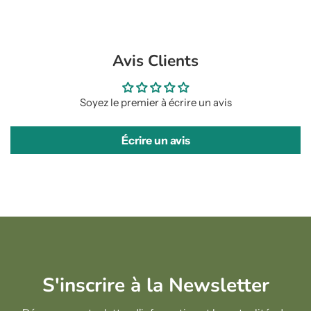
Avis Clients
Soyez le premier à écrire un avis
Écrire un avis
S'inscrire à la Newsletter