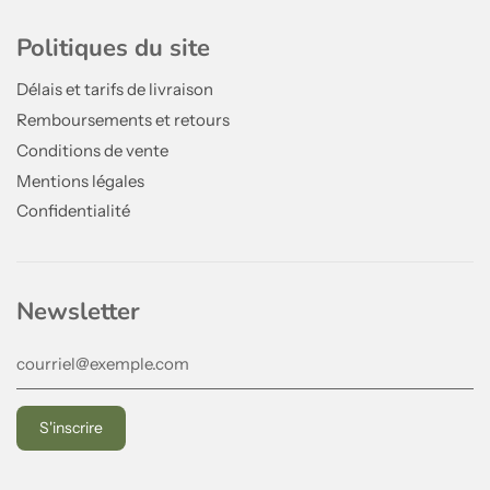
Politiques du site
Délais et tarifs de livraison
Remboursements et retours
Conditions de vente
Mentions légales
Confidentialité
Newsletter