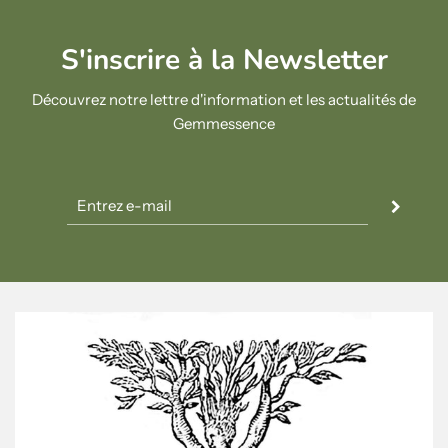
S'inscrire à la Newsletter
Découvrez notre lettre d'information et les actualités de
Gemmessence