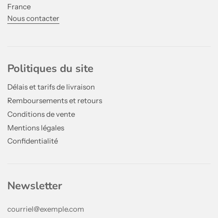
France
Nous contacter
Politiques du site
Délais et tarifs de livraison
Remboursements et retours
Conditions de vente
Mentions légales
Confidentialité
Newsletter