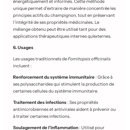
énergétiquement et informés. Cette méthode
unique permet d’extraire de manière concentrée les
principes actifs du champignon, tout en préservant
l’intégrité de ses propriétés médicinales. Le
mélange obtenu peut être utilisé tant pour des
applications thérapeutiques internes qu'externes.
6. Usages
Les usages traditionnels de
Fomitopsis officinalis
incluent :
Renforcement du système immunitaire
: Grâce à
ses polysaccharides qui stimulent la production de
certaines cellules du système immunitaire.
Traitement des infections
: Ses propriétés
antimicrobiennes et antivirales aident à prévenir ou
à traiter certaines infections.
Soulagement de l’inflammation
: Utilisé pour