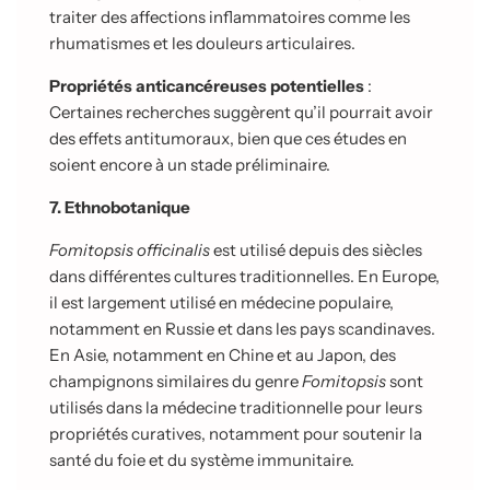
traiter des affections inflammatoires comme les
rhumatismes et les douleurs articulaires.
Propriétés anticancéreuses potentielles
:
Certaines recherches suggèrent qu’il pourrait avoir
des effets antitumoraux, bien que ces études en
soient encore à un stade préliminaire.
7. Ethnobotanique
Fomitopsis officinalis
est utilisé depuis des siècles
dans différentes cultures traditionnelles. En Europe,
il est largement utilisé en médecine populaire,
notamment en Russie et dans les pays scandinaves.
En Asie, notamment en Chine et au Japon, des
champignons similaires du genre
Fomitopsis
sont
utilisés dans la médecine traditionnelle pour leurs
propriétés curatives, notamment pour soutenir la
santé du foie et du système immunitaire.