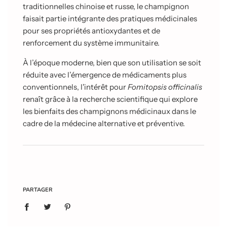
traditionnelles chinoise et russe, le champignon
faisait partie intégrante des pratiques médicinales
pour ses propriétés antioxydantes et de
renforcement du système immunitaire.
À l’époque moderne, bien que son utilisation se soit
réduite avec l’émergence de médicaments plus
conventionnels, l'intérêt pour
Fomitopsis officinalis
renaît grâce à la recherche scientifique qui explore
les bienfaits des champignons médicinaux dans le
cadre de la médecine alternative et préventive.
PARTAGER