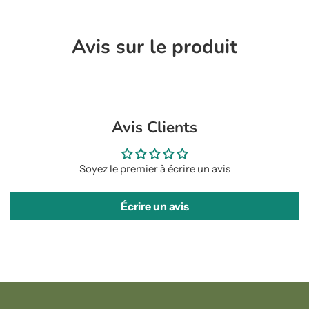
Avis sur le produit
Avis Clients
Soyez le premier à écrire un avis
Écrire un avis