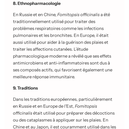
8. Ethnopharmacologie
En Russie et en Chine,
Fomitopsis officinalis
a été
traditionnellement utilisé pour traiter des
problèmes respiratoires comme les infections
pulmonaires et les bronchites. En Europe, il était
aussi utilisé pour aider à la guérison des plaies et
traiter les affections cutanées. L’étude
pharmacologique moderne a révélé que ses effets
antimicrobiens et anti-inflammatoires sont dus à
ses composés actifs, qui favorisent également une
meilleure réponse immunitaire.
9. Traditions
Dans les traditions européennes, particulièrement
en Russie et en Europe de l'Est,
Fomitopsis
officinalis
était utilisé pour préparer des décoctions
ou des cataplasmes à appliquer sur les plaies. En
Chine et au Japon, il est couramment utilisé dans les