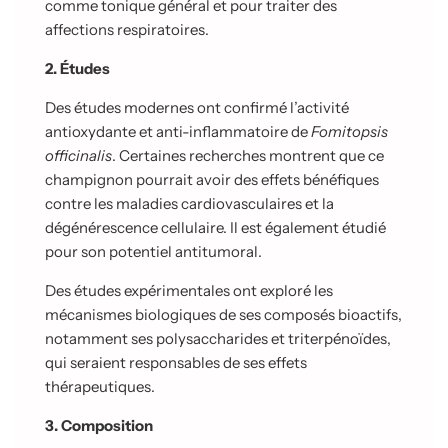
comme tonique général et pour traiter des
affections respiratoires.
2. Études
Des études modernes ont confirmé l’activité
antioxydante et anti-inflammatoire de
Fomitopsis
officinalis
. Certaines recherches montrent que ce
champignon pourrait avoir des effets bénéfiques
contre les maladies cardiovasculaires et la
dégénérescence cellulaire. Il est également étudié
pour son potentiel antitumoral.
Des études expérimentales ont exploré les
mécanismes biologiques de ses composés bioactifs,
notamment ses polysaccharides et triterpénoïdes,
qui seraient responsables de ses effets
thérapeutiques.
3. Composition