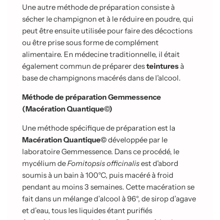
Une autre méthode de préparation consiste à
sécher le champignon et à le réduire en poudre, qui
peut être ensuite utilisée pour faire des décoctions
ou être prise sous forme de complément
alimentaire. En médecine traditionnelle, il était
également commun de préparer des
teintures
à
base de champignons macérés dans de l'alcool.
Méthode de préparation Gemmessence
(Macération Quantique©)
Une méthode spécifique de préparation est la
Macération Quantique©
développée par le
laboratoire Gemmessence. Dans ce procédé, le
mycélium de
Fomitopsis officinalis
est d'abord
soumis à un bain à 100°C, puis macéré à froid
pendant au moins 3 semaines. Cette macération se
fait dans un mélange d’alcool à 96°, de sirop d’agave
et d’eau, tous les liquides étant purifiés