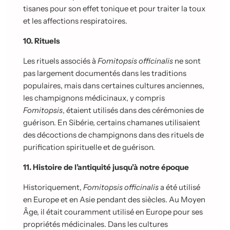
tisanes pour son effet tonique et pour traiter la toux
et les affections respiratoires.
10. Rituels
Les rituels associés à
Fomitopsis officinalis
ne sont
pas largement documentés dans les traditions
populaires, mais dans certaines cultures anciennes,
les champignons médicinaux, y compris
Fomitopsis
, étaient utilisés dans des cérémonies de
guérison. En Sibérie, certains chamanes utilisaient
des décoctions de champignons dans des rituels de
purification spirituelle et de guérison.
11. Histoire de l’antiquité jusqu’à notre époque
Historiquement,
Fomitopsis officinalis
a été utilisé
en Europe et en Asie pendant des siècles. Au Moyen
Âge, il était couramment utilisé en Europe pour ses
propriétés médicinales. Dans les cultures