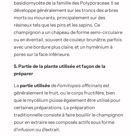
basidiomycète de la famille des Polyporaceae. Il se
développe généralement sur les troncs des arbres
morts ou mourants, principalement sur des
résineux tels que les pins et les sapins. Ce
champignon a un chapeau de forme semi-circulaire
ou en éventail, souvent de couleur brunâtre, parfois
avec une bordure plus claire, et un hyménium à
pores sur la face inférieure.
5. Partie de la plante utilisée et façon de la
préparer
La
partie utilisée
de
Fomitopsis officinalis
est
généralement le fruit, ou le corps fructifère, bien
que le mycélium puisse également être utilisé pour
certaines préparations. La préparation
traditionnelle consiste à faire bouillir le champignon
pour en extraire ses composés actifs sous forme
d'infusion ou d'extrait.