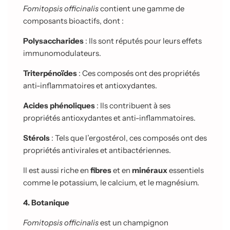
Fomitopsis officinalis
contient une gamme de
composants bioactifs, dont :
Polysaccharides
: Ils sont réputés pour leurs effets
immunomodulateurs.
Triterpénoïdes
: Ces composés ont des propriétés
anti-inflammatoires et antioxydantes.
Acides phénoliques
: Ils contribuent à ses
propriétés antioxydantes et anti-inflammatoires.
Stérols
: Tels que l’ergostérol, ces composés ont des
propriétés antivirales et antibactériennes.
Il est aussi riche en
fibres
et en
minéraux
essentiels
comme le potassium, le calcium, et le magnésium.
4. Botanique
Fomitopsis officinalis
est un champignon