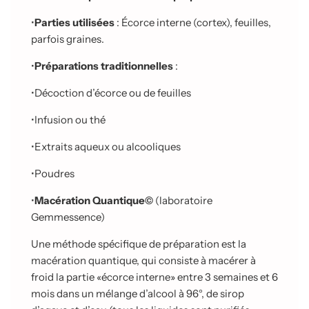
•
Parties utilisées
: Écorce interne (cortex), feuilles,
parfois graines.
•
Préparations traditionnelles
:
•
Décoction d’écorce ou de feuilles
•
Infusion ou thé
•
Extraits aqueux ou alcooliques
•
Poudres
•
Macération Quantique©
(laboratoire
Gemmessence)
Une méthode spécifique de préparation est la
macération quantique, qui consiste à macérer à
froid la partie «
écorce interne
» entre 3 semaines et 6
mois dans un
mélange d’alcool à 96°, de sirop