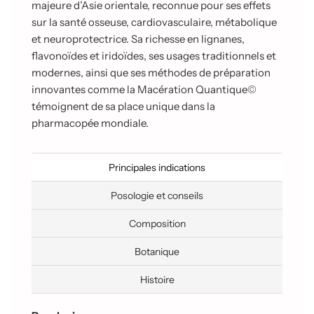
majeure d’Asie orientale, reconnue pour ses effets
sur la santé osseuse, cardiovasculaire, métabolique
et neuroprotectrice. Sa richesse en lignanes,
flavonoïdes et iridoïdes, ses usages traditionnels et
modernes, ainsi que ses méthodes de préparation
innovantes comme la Macération Quantique©
témoignent de sa place unique dans la
pharmacopée mondiale.
Principales indications
Posologie et conseils
Composition
Botanique
Histoire