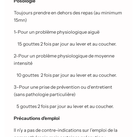
Posologie
Toujours prendre en dehors des repas (au minimum
15mn)
1-Pour un problème physiologique aiguë
15 gouttes 2 fois par jour au lever et au coucher.
2-Pour un problème physiologique de moyenne
intensité
10 gouttes 2 fois par jour au lever et au coucher.
3-Pour une prise de prévention ou d‘entretient
(sans pathologie particulière)
5 gouttes 2 fois par jour au lever et au coucher.
Précautions d’emploi
Il n’y a pas de contre-indications sur l’emploi de la