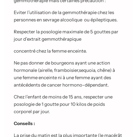
gemmothérapie mais certaines précaution :
Eviter l’utilisation de la gemmothérapie chez les
personnes en sevrage alcoolique ou épileptiques.
Respecter la posologie maximale de 5 gouttes par
jour d’extrait gemmothérapique
concentré chez la femme enceinte.
Ne pas donner de bourgeons ayant une action
hormonale (airelle, framboisier,sequoia, chêne) à
une femme enceinte ni à une femme ayant des
antécédents de cancer hormono-dépendant.
Chez l’enfant de moins de 15 ans, respecter une
posologie de 1 goutte pour 10 kilos de poids
corporel par jour.
Conseils :
La prise du matin est la plus importante (le macérât