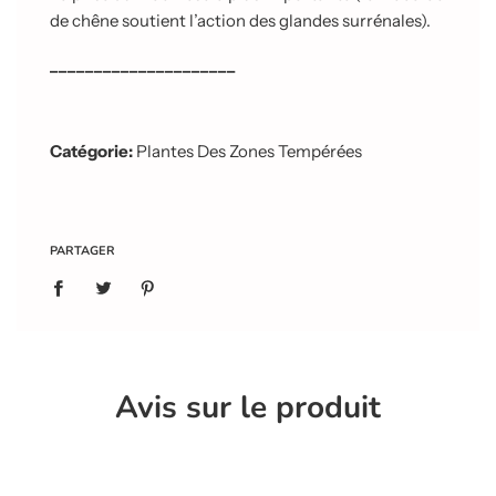
de chêne soutient l’action des glandes surrénales).
_____________________
Catégorie:
Plantes Des Zones Tempérées
PARTAGER
Avis sur le produit