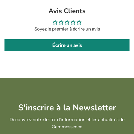
Avis Clients
Soyez le premier à écrire un avis
Écrire un avis
S'inscrire à la Newsletter
Découvrez notre lettre d'information et les actualités de
Gemmessence