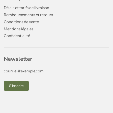
Délais et tarifs de livraison
Remboursements et retours
Conditions de vente
Mentions légales
Confidentialité
Newsletter