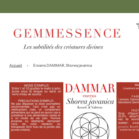
Accueil
›
Encens DAMMAR, Shorea javanica