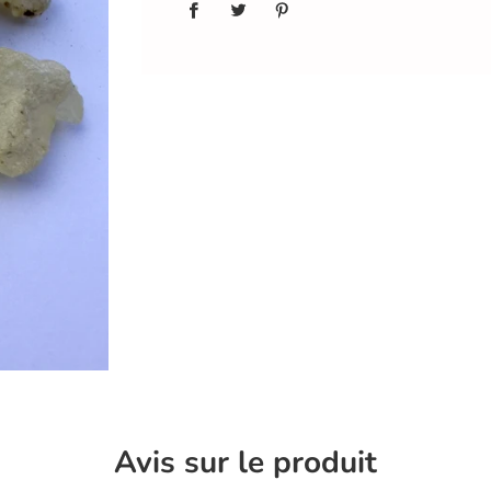
.
.
.
Avis sur le produit