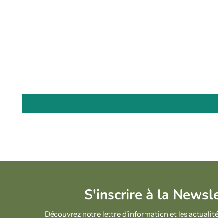
S'inscrire à la Newsl
Découvrez notre lettre d'information et les actual