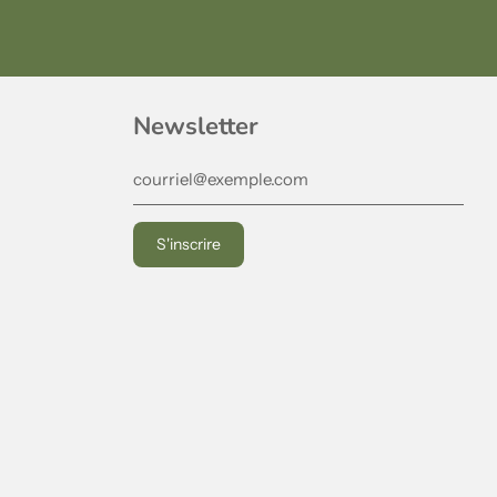
Newsletter