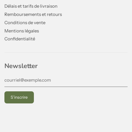
Délais et tarifs de livraison
Remboursements et retours
Conditions de vente
Mentions légales
Confidentialité
Newsletter