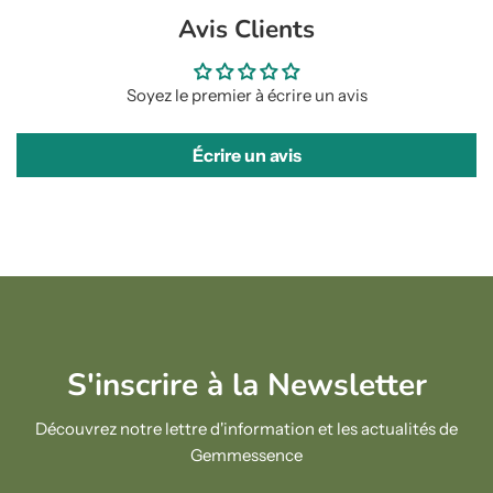
Avis Clients
Soyez le premier à écrire un avis
Écrire un avis
S'inscrire à la Newsletter
Découvrez notre lettre d'information et les actualités de
Gemmessence