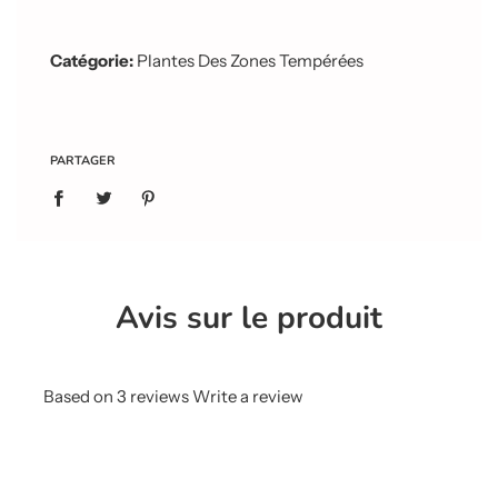
Catégorie:
Plantes Des Zones Tempérées
PARTAGER
Avis sur le produit
Based on 3 reviews
Write a review