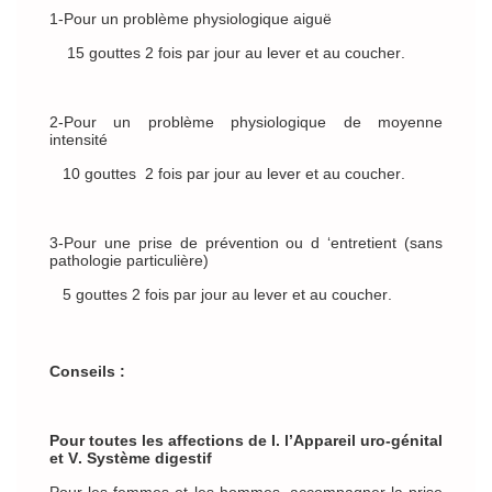
1-Pour un problème physiologique aiguë
15 gouttes 2 fois par jour au lever et au coucher.
2-Pour un problème physiologique de moyenne
intensité
10 gouttes 2 fois par jour au lever et au coucher.
3-Pour une prise de prévention ou d ‘entretient (sans
pathologie particulière)
5 gouttes 2 fois par jour au lever et au coucher.
Conseils :
Pour toutes les affections de I. l’Appareil uro-génital
et V. Système digestif