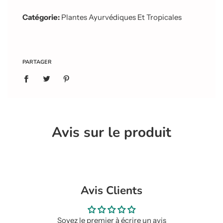
Catégorie:
Plantes Ayurvédiques Et Tropicales
PARTAGER
Avis sur le produit
Avis Clients
Soyez le premier à écrire un avis