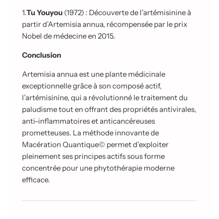
1.
Tu Youyou
(1972) : Découverte de l’artémisinine à
partir d’Artemisia annua, récompensée par le prix
Nobel de médecine en 2015.
Conclusion
Artemisia annua est une plante médicinale
exceptionnelle grâce à son composé actif,
l’artémisinine, qui a révolutionné le traitement du
paludisme tout en offrant des propriétés antivirales,
anti-inflammatoires et anticancéreuses
prometteuses. La méthode innovante de
Macération Quantique© permet d’exploiter
pleinement ses principes actifs sous forme
concentrée pour une phytothérapie moderne
efficace.