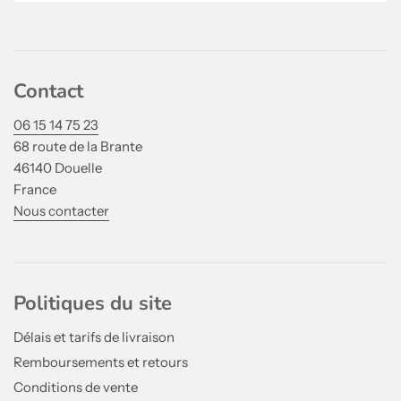
Contact
06 15 14 75 23
68 route de la Brante
46140 Douelle
France
Nous contacter
Politiques du site
Délais et tarifs de livraison
Remboursements et retours
Conditions de vente