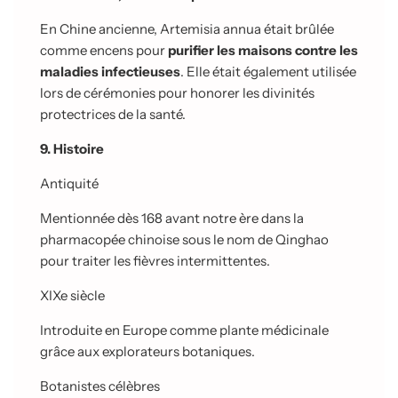
En Chine ancienne, Artemisia annua était brûlée
comme encens pour
purifier les maisons contre les
maladies infectieuses
. Elle était également utilisée
lors de cérémonies pour honorer les divinités
protectrices de la santé.
9. Histoire
Antiquité
Mentionnée dès 168 avant notre ère dans la
pharmacopée chinoise sous le nom de Qinghao
pour traiter les fièvres intermittentes.
XIXe siècle
Introduite en Europe comme plante médicinale
grâce aux explorateurs botaniques.
Botanistes célèbres