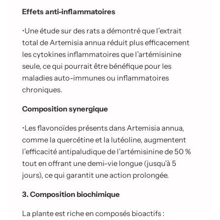
Effets anti-inflammatoires
•
Une étude sur des rats a démontré que l’extrait
total de Artemisia annua réduit plus efficacement
les cytokines inflammatoires que l’artémisinine
seule, ce qui pourrait
être bénéfique pour les
maladies auto-immunes ou inflammatoires
chroniques.
Composition synergique
•
Les flavonoïdes présents dans Artemisia annua,
comme la quercétine et la lutéoline, augmentent
l’efficacité antipaludique de l’artémisinine de 50 %
tout en offrant une
demi-vie longue (jusqu’à 5
jours), ce qui garantit une action prolongée.
3. Composition biochimique
La plante est riche en composés bioactifs :