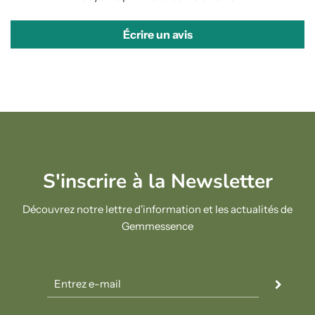
Écrire un avis
S'inscrire à la Newsletter
Découvrez notre lettre d'information et les actualités de
Gemmessence