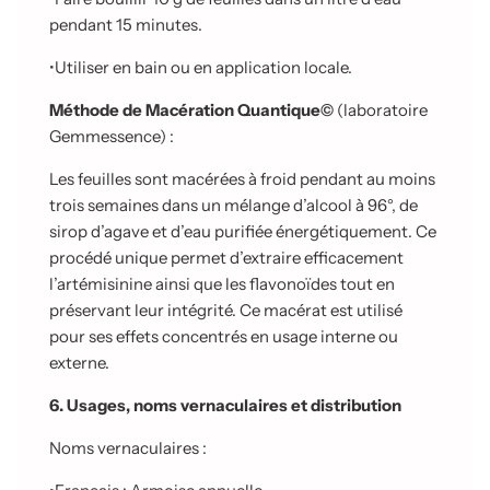
pendant 15 minutes.
•
Utiliser en bain ou en application locale.
Méthode de Macération Quantique©
(laboratoire
Gemmessence) :
Les feuilles sont macérées à froid pendant au moins
trois semaines dans un mélange d’alcool à 96°, de
sirop d’agave et d’eau purifiée énergétiquement. Ce
procédé
unique permet d’extraire efficacement
l’artémisinine ainsi que les flavonoïdes tout en
préservant leur intégrité. Ce macérat est utilisé
pour ses effets concentrés en
usage interne ou
externe.
6. Usages, noms vernaculaires et distribution
Noms vernaculaires :