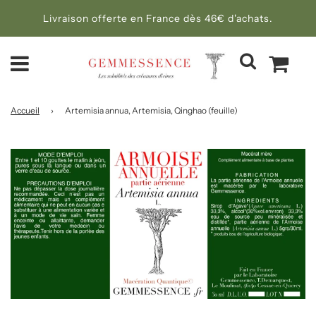
Livraison offerte en France dès 46€ d'achats.
Accueil
›
Artemisia annua, Artemisia, Qinghao (feuille)