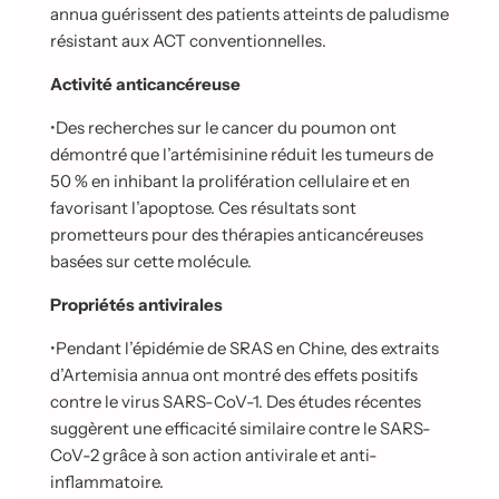
annua guérissent des patients atteints de paludisme
résistant aux
ACT conventionnelles.
Activité anticancéreuse
•
Des recherches sur le cancer du poumon ont
démontré que l’artémisinine réduit les tumeurs de
50 % en inhibant la prolifération cellulaire et en
favorisant l’apoptose.
Ces résultats sont
prometteurs pour des thérapies anticancéreuses
basées sur cette molécule.
Propriétés antivirales
•
Pendant l’épidémie de SRAS en Chine, des extraits
d’Artemisia annua ont montré des effets positifs
contre le virus SARS-CoV-1. Des études récentes
suggèrent une
efficacité similaire contre le SARS-
CoV-2 grâce à son action antivirale et anti-
inflammatoire.