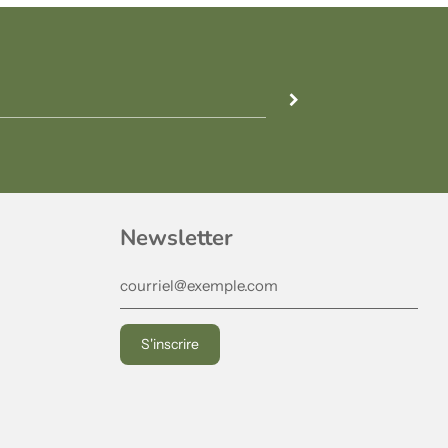
Newsletter