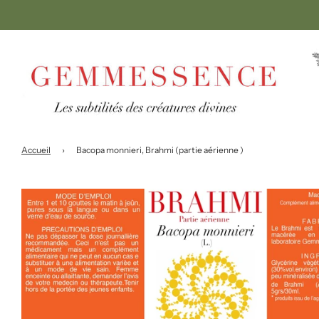
Accueil
›
Bacopa monnieri, Brahmi (partie aérienne )