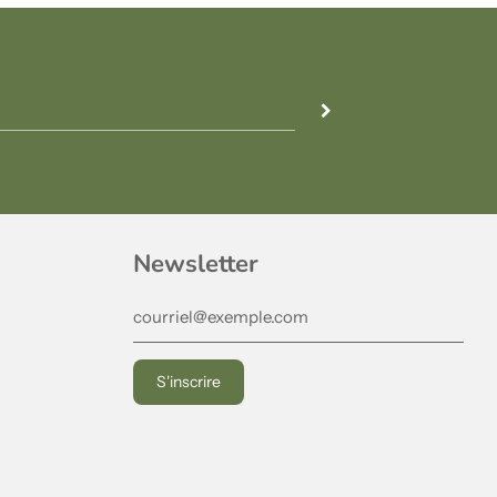
Newsletter