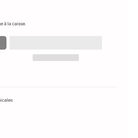
 à la caisse.
icales