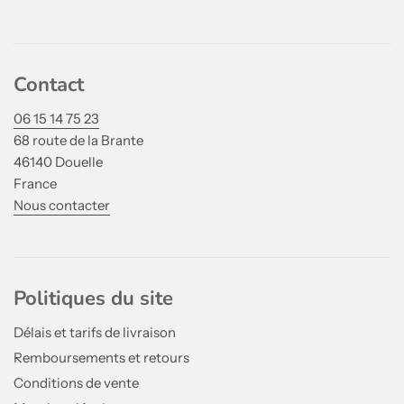
Contact
06 15 14 75 23
68 route de la Brante
46140 Douelle
France
Nous contacter
Politiques du site
Délais et tarifs de livraison
Remboursements et retours
Conditions de vente