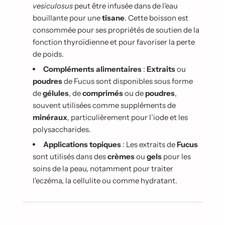
vesiculosus
peut être infusée dans de l'eau
bouillante pour une
tisane
. Cette boisson est
consommée pour ses propriétés de soutien de la
fonction thyroïdienne et pour favoriser la perte
de poids.
Compléments alimentaires
:
Extraits
ou
poudres
de Fucus sont disponibles sous forme
de
gélules
, de
comprimés
ou de
poudres
,
souvent utilisées comme suppléments de
minéraux
, particulièrement pour l’iode et les
polysaccharides.
Applications topiques
: Les extraits de
Fucus
sont utilisés dans des
crèmes
ou
gels
pour les
soins de la peau, notamment pour traiter
l'eczéma, la cellulite ou comme hydratant.