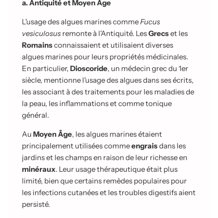
a. Antiquité et Moyen Âge
L'usage des algues marines comme
Fucus
vesiculosus
remonte à l'Antiquité. Les
Grecs
et les
Romains
connaissaient et utilisaient diverses
algues marines pour leurs propriétés médicinales.
En particulier,
Dioscoride
, un médecin grec du 1er
siècle, mentionne l'usage des algues dans ses écrits,
les associant à des traitements pour les maladies de
la peau, les inflammations et comme tonique
général.
Au
Moyen Âge
, les algues marines étaient
principalement utilisées comme
engrais
dans les
jardins et les champs en raison de leur richesse en
minéraux
. Leur usage thérapeutique était plus
limité, bien que certains remèdes populaires pour
les infections cutanées et les troubles digestifs aient
persisté.