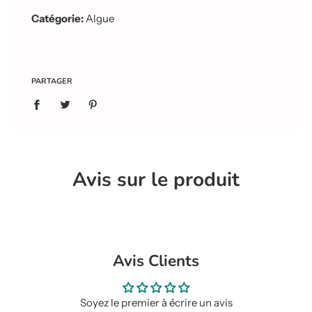
Catégorie:
Algue
PARTAGER
Avis sur le produit
Avis Clients
Soyez le premier à écrire un avis