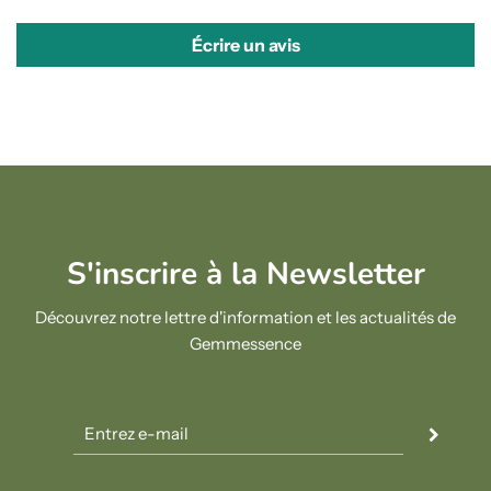
Écrire un avis
S'inscrire à la Newsletter
Découvrez notre lettre d'information et les actualités de
Gemmessence