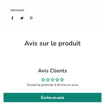
PARTAGER
Avis sur le produit
Avis Clients
Soyez le premier à écrire un avis
Écrire un avis