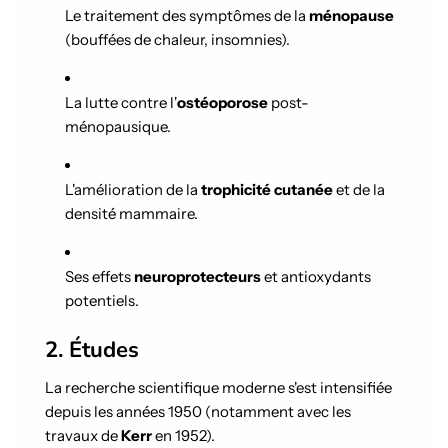
Le traitement des symptômes de la
ménopause
(bouffées de chaleur, insomnies).
La lutte contre l'
ostéoporose
post-
ménopausique.
L'amélioration de la
trophicité cutanée
et de la
densité mammaire.
Ses effets
neuroprotecteurs
et antioxydants
potentiels.
2. Études
La recherche scientifique moderne s'est intensifiée
depuis les années 1950 (notamment avec les
travaux de
Kerr
en 1952).