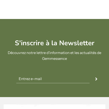
S'inscrire à la Newsletter
Découvrez notre lettre d'information et les actualités de
Gemmessence