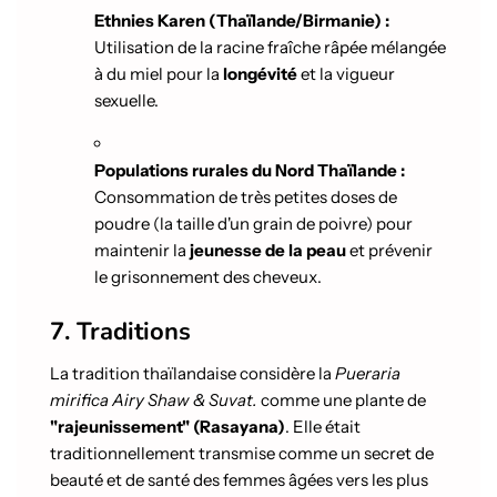
Ethnies Karen (Thaïlande/Birmanie) :
Utilisation de la racine fraîche râpée mélangée
à du miel pour la
longévité
et la vigueur
sexuelle.
Populations rurales du Nord Thaïlande :
Consommation de très petites doses de
poudre (la taille d'un grain de poivre) pour
maintenir la
jeunesse de la peau
et prévenir
le grisonnement des cheveux.
7. Traditions
La tradition thaïlandaise considère la
Pueraria
mirifica Airy Shaw & Suvat.
comme une plante de
"rajeunissement" (Rasayana)
. Elle était
traditionnellement transmise comme un secret de
beauté et de santé des femmes âgées vers les plus