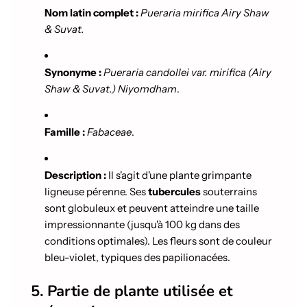
Nom latin complet :
Pueraria mirifica Airy Shaw
& Suvat.
Synonyme :
Pueraria candollei var. mirifica (Airy
Shaw & Suvat.) Niyomdham
.
Famille :
Fabaceae
.
Description :
Il s'agit d'une plante grimpante
ligneuse pérenne. Ses
tubercules
souterrains
sont globuleux et peuvent atteindre une taille
impressionnante (jusqu'à 100 kg dans des
conditions optimales). Les fleurs sont de couleur
bleu-violet, typiques des papilionacées.
5. Partie de plante utilisée et