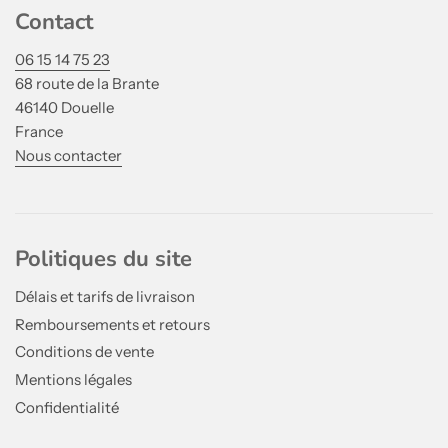
Contact
06 15 14 75 23
68 route de la Brante
46140 Douelle
France
Nous contacter
Politiques du site
Délais et tarifs de livraison
Remboursements et retours
Conditions de vente
Mentions légales
Confidentialité