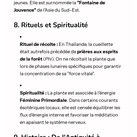
jeunes. Elle est surnommée la
"Fontaine de
Jouvence"
de l'Asie du Sud-Est.
8. Rituels et Spiritualité
Rituel de récolte :
En Thaïlande, la cueillette
était autrefois précédée de
prières aux esprits
de la forêt
(
Phi
). On ne récoltait la plante que
lors de phases lunaires spécifiques pour garantir
la concentration de sa "force vitale".
Spiritualité :
La plante est associée à l'énergie
Féminine Primordiale
. Dans certains courants
ésotériques locaux, elle est censée équilibrer les
flux d'énergie interne et favoriser la méditation
en apaisant le système nerveux.