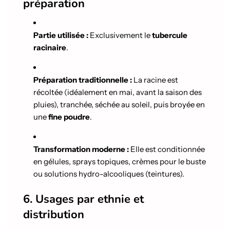
préparation
Partie utilisée :
Exclusivement le
tubercule
racinaire
.
Préparation traditionnelle :
La racine est
récoltée (idéalement en mai, avant la saison des
pluies), tranchée, séchée au soleil, puis broyée en
une
fine poudre
.
Transformation moderne :
Elle est conditionnée
en gélules, sprays topiques, crèmes pour le buste
ou solutions hydro-alcooliques (teintures).
6. Usages par ethnie et
distribution