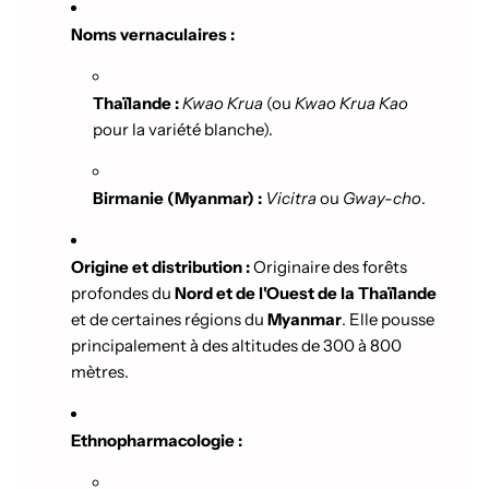
Noms vernaculaires :
Thaïlande :
Kwao Krua
(ou
Kwao Krua Kao
pour la variété blanche).
Birmanie (Myanmar) :
Vicitra
ou
Gway-cho
.
Origine et distribution :
Originaire des forêts
profondes du
Nord et de l'Ouest de la Thaïlande
et de certaines régions du
Myanmar
. Elle pousse
principalement à des altitudes de 300 à 800
mètres.
Ethnopharmacologie :