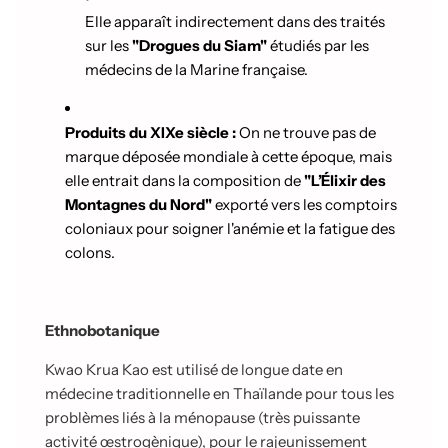
Elle apparaît indirectement dans des traités
sur les
"Drogues du Siam"
étudiés par les
médecins de la Marine française.
Produits du XIXe siècle :
On ne trouve pas de
marque déposée mondiale à cette époque, mais
elle entrait dans la composition de
"L’Élixir des
Montagnes du Nord"
exporté vers les comptoirs
coloniaux pour soigner l'anémie et la fatigue des
colons.
Ethnobotanique
Kwao Krua Kao est utilisé de longue date en
médecine traditionnelle en Thaïlande pour tous les
problèmes liés à la ménopause (très puissante
activité œstrogènique), pour le rajeunissement