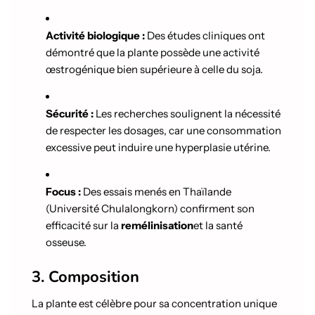
Activité biologique :
Des études cliniques ont
démontré que la plante possède une activité
œstrogénique bien supérieure à celle du soja.
Sécurité :
Les recherches soulignent la nécessité
de respecter les dosages, car une consommation
excessive peut induire une hyperplasie utérine.
Focus :
Des essais menés en Thaïlande
(Université Chulalongkorn) confirment son
efficacité sur la
remélinisation
et la santé
osseuse.
3. Composition
La plante est célèbre pour sa concentration unique