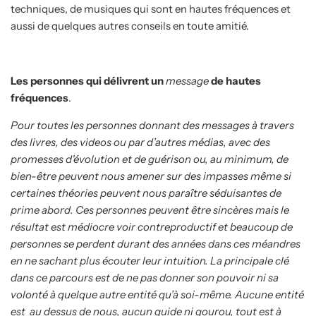
techniques, de musiques qui sont en hautes fréquences et
aussi de quelques autres conseils en toute amitié.
Les personnes qui délivrent un
message
de hautes
fréquences
.
Pour toutes les personnes donnant des messages à travers
des livres, des videos ou par d’autres médias, avec des
promesses d'évolution et de guérison ou, au minimum, de
bien-être peuvent
nous amener sur
des impasses même si
certaines théories peuvent nous paraître séduisantes de
prime abord. Ces personnes peuvent être sincères mais le
résultat est médiocre voir contreproductif et beaucoup de
personnes se perdent durant des années dans ces méandres
en ne sachant plus écouter leur intuition. La principale clé
dans ce parcours est de ne pas donner son pouvoir ni sa
volonté à quelque autre entité qu’à soi-même. Aucune entité
est au dessus de nous, aucun guide ni gourou, tout est à