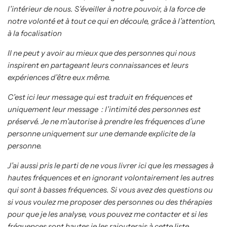
l’intérieur de nous. S’éveiller à notre pouvoir, à la force de
notre volonté et à tout ce qui en découle, grâce à l’attention,
à la focalisation
Il ne peut y avoir au mieux que des personnes qui nous
inspirent en partageant leurs connaissances et leurs
expériences d’être eux même.
C’est ici leur message qui est traduit en fréquences et
uniquement leur message
: l’intimité des personnes est
préservé. Je ne m’autorise à prendre les fréquences d’une
personne uniquement sur une demande explicite de la
personne.
J’ai aussi pris le parti de ne vous livrer ici que les messages à
hautes fréquences et en ignorant volontairement les autres
qui sont à basses fréquences. Si vous avez des questions ou
si vous voulez me proposer des personnes ou des thérapies
pour que je les analyse, vous pouvez me contacter et si les
fréquences sont hautes je les rajouterais à cette liste.