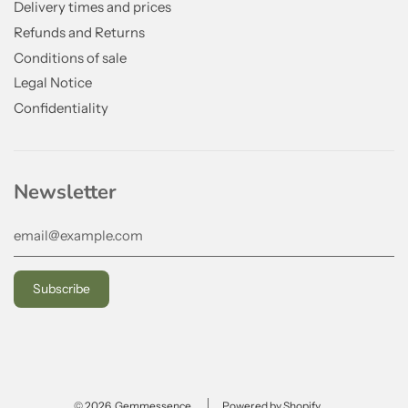
Delivery times and prices
Refunds and Returns
Conditions of sale
Legal Notice
Confidentiality
Newsletter
© 2026, Gemmessence
Powered by Shopify