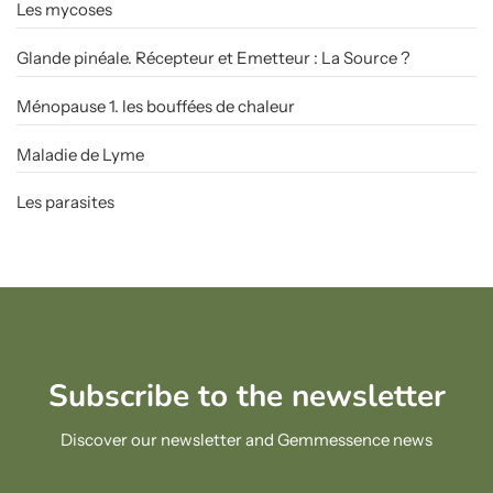
Les mycoses
Glande pinéale. Récepteur et Emetteur : La Source ?
Ménopause 1. les bouffées de chaleur
Maladie de Lyme
Les parasites
Subscribe to the newsletter
Discover our newsletter and Gemmessence news