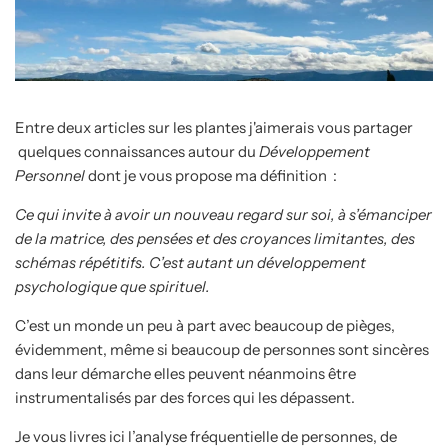
Entre deux articles sur les plantes j'aimerais vous partager
quelques connaissances autour du
Développement
Personnel
dont je vous propose ma définition :
Ce qui invite à avoir un nouveau regard sur soi, à s’émanciper
de la matrice, des pensées et des croyances limitantes, des
schémas répétitifs. C’est autant un développement
psychologique que spirituel.
C’est un monde un peu à part avec beaucoup de pièges,
évidemment, même si beaucoup de personnes sont sincères
dans leur démarche elles peuvent néanmoins être
instrumentalisés par des forces qui les dépassent.
Je vous livres ici l’analyse fréquentielle de personnes, de