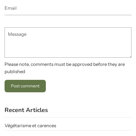
Email
Message
Please note, comments must be approved before they are
published
Recent Articles
Végétarisme et carences