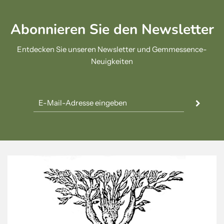
Abonnieren Sie den Newsletter
Entdecken Sie unseren Newsletter und Gemmessence-
Neuigkeiten