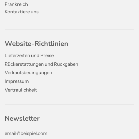
Frankreich
Kontaktiere uns
Website-Richtlinien
Lieferzeiten und Preise
Rückerstattungen und Rückgaben
Verkaufsbedingungen
Impressum
Vertraulichkeit
Newsletter